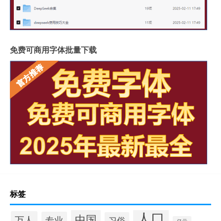
免费可商用字体批量下载
标签
人口
中国
万人
专业
习俗