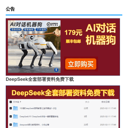
公告
DeepSeek全套部署资料免费下载