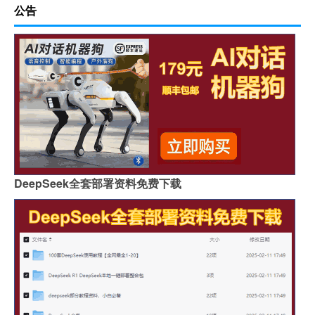
公告
DeepSeek全套部署资料免费下载