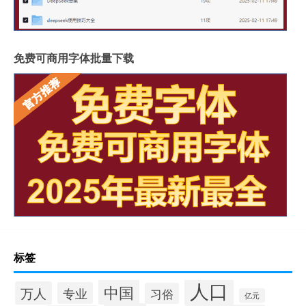
免费可商用字体批量下载
标签
人口
中国
万人
专业
习俗
亿元