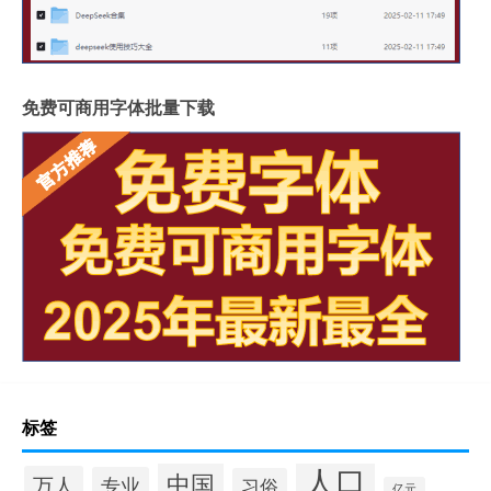
免费可商用字体批量下载
标签
人口
中国
万人
专业
习俗
亿元