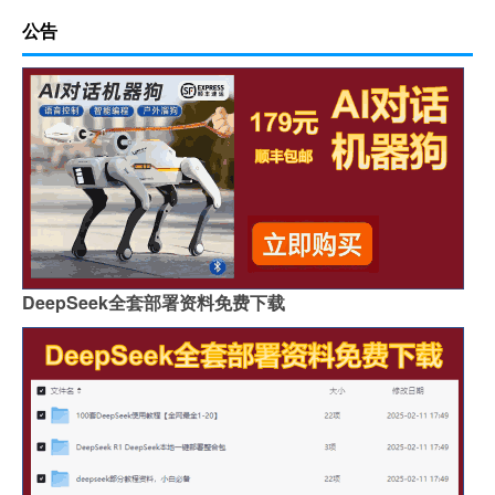
公告
DeepSeek全套部署资料免费下载