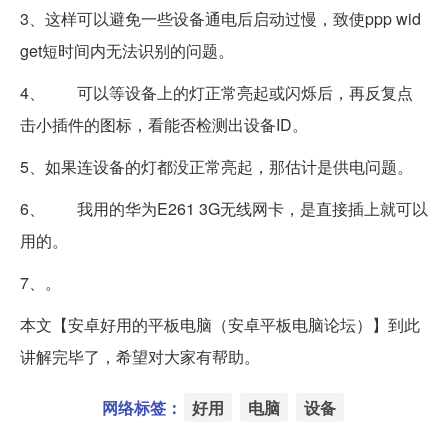
3、这样可以避免一些设备通电后启动过慢，致使ppp wid
get短时间内无法识别的问题。
4、 可以等设备上的灯正常亮起或闪烁后，再反复点
击小插件的图标，看能否检测出设备ID。
5、如果连设备的灯都没正常亮起，那估计是供电问题。
6、 我用的华为E261 3G无线网卡，是直接插上就可以
用的。
7、​。
本文【安卓好用的平板电脑（安卓平板电脑论坛）】到此
讲解完毕了，希望对大家有帮助。
网络标签：
好用
电脑
设备