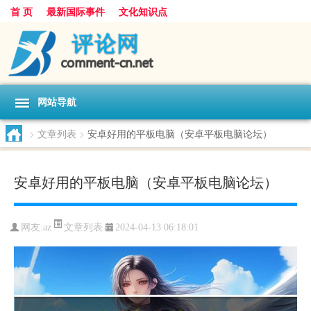
首 页
最新国际事件
文化知识点
网站导航
>
文章列表
>
安卓好用的平板电脑（安卓平板电脑论坛）
安卓好用的平板电脑（安卓平板电脑论坛）
文章列表
网友:
az
2024-04-13 06:18:01