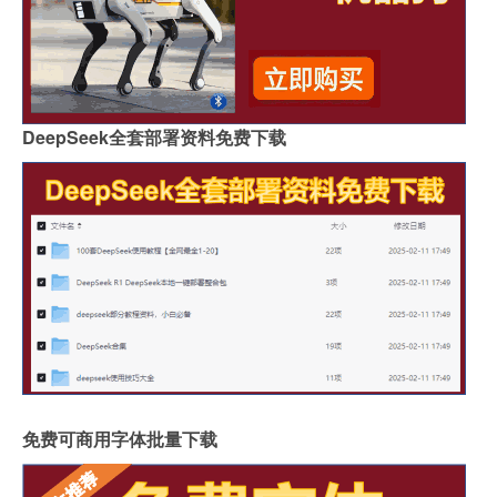
DeepSeek全套部署资料免费下载
免费可商用字体批量下载