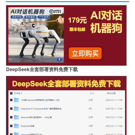
DeepSeek全套部署资料免费下载