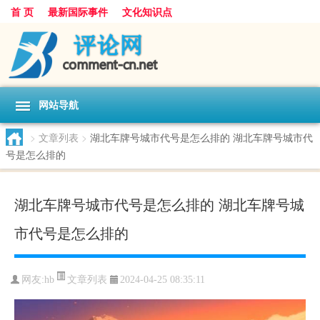
首 页
最新国际事件
文化知识点
网站导航
>
文章列表
>
湖北车牌号城市代号是怎么排的 湖北车牌号城市代
号是怎么排的
湖北车牌号城市代号是怎么排的 湖北车牌号城
市代号是怎么排的
文章列表
网友:
hb
2024-04-25 08:35:11