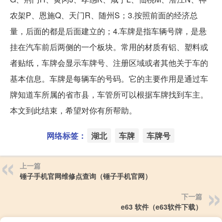
农架P、恩施Q、天门R、随州S；3.按照前面的经济总
量，后面的都是后面建立的；4.车牌是指车辆号牌，是悬
挂在汽车前后两侧的一个板块。常用的材质有铝、塑料或
者贴纸，车牌会显示车牌号、注册区域或者其他关于车的
基本信息。车牌是每辆车的号码。它的主要作用是通过车
牌知道车所属的省市县，车管所可以根据车牌找到车主。
本文到此结束，希望对你有所帮助。
网络标签：
湖北
车牌
车牌号
上一篇
锤子手机官网维修点查询（锤子手机官网）
下一篇
e63 软件（e63软件下载）