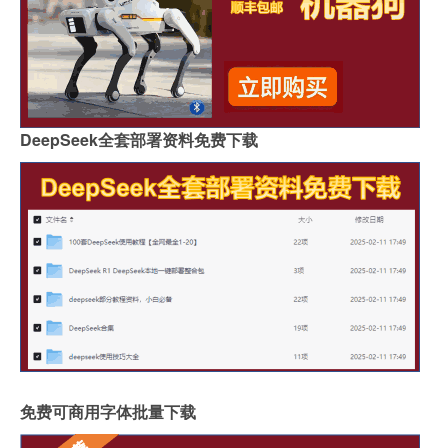
DeepSeek全套部署资料免费下载
免费可商用字体批量下载