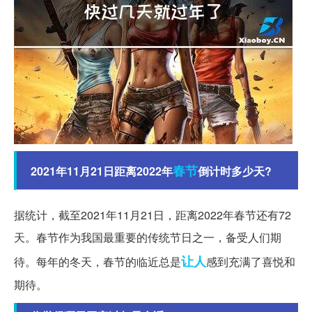
春节
2021年11月21日距离2022年
倒计时多少天?
据统计，截至2021年11月21日，距离2022年春节还有72
天。春节作为我国最重要的传统节日之一，备受人们期
让人
待。每年的冬天，春节的临近总是
感到充满了喜悦和
期待。