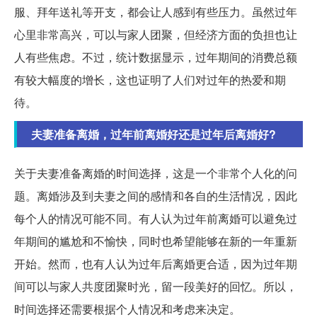
服、拜年送礼等开支，都会让人感到有些压力。虽然过年
心里非常高兴，可以与家人团聚，但经济方面的负担也让
人有些焦虑。不过，统计数据显示，过年期间的消费总额
有较大幅度的增长，这也证明了人们对过年的热爱和期
待。
夫妻准备离婚，过年前离婚好还是过年后离婚好?
关于夫妻准备离婚的时间选择，这是一个非常个人化的问
题。离婚涉及到夫妻之间的感情和各自的生活情况，因此
每个人的情况可能不同。有人认为过年前离婚可以避免过
年期间的尴尬和不愉快，同时也希望能够在新的一年重新
开始。然而，也有人认为过年后离婚更合适，因为过年期
间可以与家人共度团聚时光，留一段美好的回忆。所以，
时间选择还需要根据个人情况和考虑来决定。