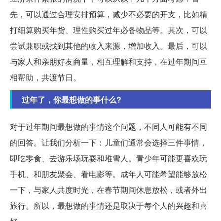
先，可以通过合理安排预算，减少不必要的开支，比如精
打细算购买年货、理性购买过年必备物品等。其次，可以
尝试兼职或找到其他的收入来源，增加收入。最后，可以
与家人和亲朋好友商量，相互理解和支持，在过年期间互
相帮助，共渡节日。
过年了，你最想做的事什么?
对于过年期间最想做的事情这个问题，不同人可能有不同
的回答。让我们分析一下：儿童们通常会选择三件事情，
即吃零食、去游乐场玩耍和堆雪人。青少年可能更喜欢玩
手机、和朋友聚会、看电影等。成年人可能希望能够放松
一下，与家人共度时光，在春节期间休息放松，或者外出
旅行。所以，最想做的事情还是取决于每个人的兴趣和喜