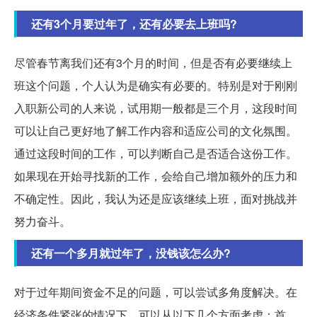
还有3个月要过年了，还有必要去上班吗?
尽管春节离我们还有3个月的时间，但是否有必要继续上
班这个问题，个人认为是确实有必要的。特别是对于刚刚
入职新公司的人来说，试用期一般都是三个月，这段时间
可以让自己更好地了解工作内容和适应公司的文化氛围。
通过这段时间的工作，可以判断自己是否适合这份工作。
如果现在开始寻找新的工作，会给自己增加额外的压力和
不确定性。因此，我认为还是应该继续上班，面对挑战并
努力奋斗。
还有一个多月就过年了，没钱该怎么办?
对于过年期间资金不足的问题，可以尝试多角度解决。在
经济条件紧张的情况下，可以从以下几个方面考虑：首