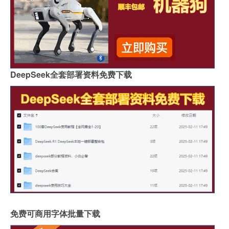
DeepSeek全套部署资料免费下载
免费可商用字体批量下载