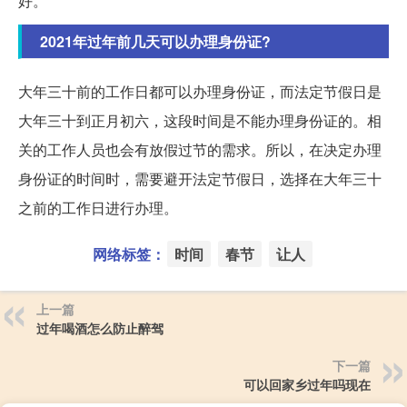
好。
2021年过年前几天可以办理身份证?
大年三十前的工作日都可以办理身份证，而法定节假日是
大年三十到正月初六，这段时间是不能办理身份证的。相
关的工作人员也会有放假过节的需求。所以，在决定办理
身份证的时间时，需要避开法定节假日，选择在大年三十
之前的工作日进行办理。
网络标签：
时间
春节
让人
上一篇
过年喝酒怎么防止醉驾
下一篇
可以回家乡过年吗现在