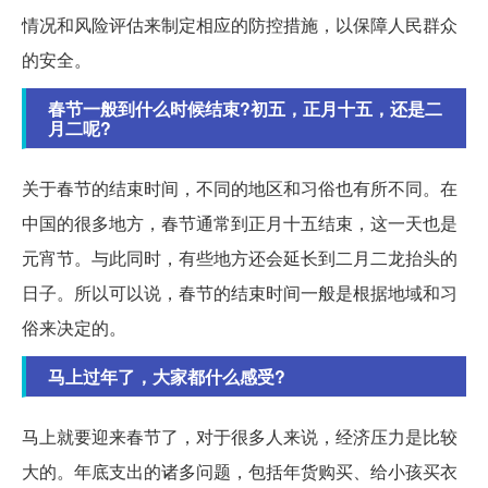
情况和风险评估来制定相应的防控措施，以保障人民群众
的安全。
春节一般到什么时候结束?初五，正月十五，还是二
月二呢?
关于春节的结束时间，不同的地区和习俗也有所不同。在
中国的很多地方，春节通常到正月十五结束，这一天也是
元宵节。与此同时，有些地方还会延长到二月二龙抬头的
日子。所以可以说，春节的结束时间一般是根据地域和习
俗来决定的。
马上过年了，大家都什么感受?
马上就要迎来春节了，对于很多人来说，经济压力是比较
大的。年底支出的诸多问题，包括年货购买、给小孩买衣