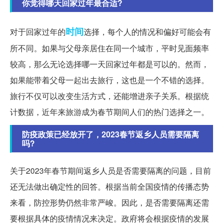
你觉得哪天回家过年最合适?
时间
对于回家过年的
选择，每个人的情况和偏好可能会有
所不同。如果与父母亲居住在同一个城市，平时见面频率
较高，那么无论选择哪一天回家过年都是可以的。然而，
如果能带着父母一起出去旅行，这也是一个不错的选择。
旅行不仅可以改变生活方式，还能增进亲子关系。根据统
计数据，近年来旅游成为春节期间人们的热门选择之一。
防疫政策已经放开了，2023春节返乡人员需要隔离
吗?
关于2023年春节期间返乡人员是否需要隔离的问题，目前
还无法做出确定性的回答。根据当前全国疫情的传播态势
来看，防控形势仍然非常严峻。因此，是否需要隔离还需
要根据具体的疫情情况来决定。政府将会根据疫情的发展