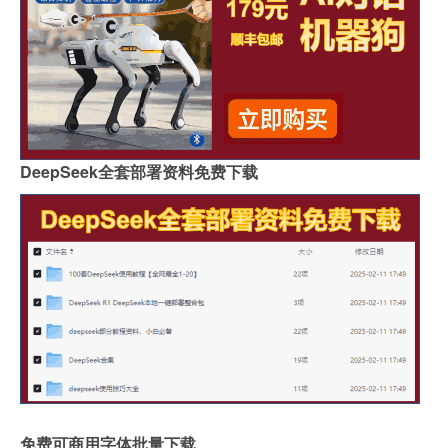
DeepSeek全套部署资料免费下载
免费可商用字体批量下载