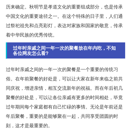
历来确定。秋明节是孝道文化的重要组成部分，也是传承
中国文化的重要途径之一。在这个特殊的日子里，人们通
过祭祀祖先和点亮彩灯，表达对家族和国家的敬意，传承
着中华民族的优秀传统。
过年时亲戚之间一年一次的聚餐放在年内吃，不知
各位网友怎么看?
过年时亲戚之间的一年一次的聚餐是一个重要的传统习
俗。在年前聚餐的好处是，可以让大家在新年来临之前共
同庆祝，增进亲情，相互交流新年的祝福。而在年后初几
聚餐的好处是，可以让各位亲戚有更多的时间相处，毕竟
过年期间每个家庭都有自己忙碌的事情。无论是年前还是
年后聚餐，重要的是能够聚在一起，共同享受团圆的时
刻，这才是最重要的。