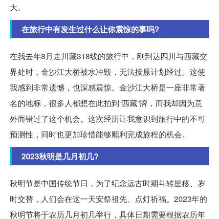
大。
在旅行中有发生过什么让你震惊的事吗?
在我去年8月走川藏318线的旅行中，刚到达四川与西藏交
界处时，金沙江大桥被水冲毁，无法按原计划经过。这使
我感到非常遗憾，也深感震惊。金沙江大桥是一座非常著
名的地标，很多人都想在此拍到“西藏”牌，而我却因为意
外而错过了这个机会。这次经历让我意识到旅行中的不可
预测性，同时也更加珍惜能够顺利完成旅程的机会。
2023秋明是几月初几?
秋明节是中国传统节日，为了纪念远古时期斗转星移、岁
时交替，人们会在这一天安祭祖先、点灯祈福。2023年的
秋明节将于农历几月初几举行，具体日期需要根据农历年