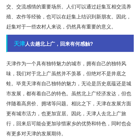
交、交流感情的重要场所。人们可以通过赶集互相交流养
殖、农作等经验，也可以在赶集上结识到新朋友。因此，
赶集对于一些农村人来说，仍然具有重要的意义。
天津
人去趟北上广，回来有何感触?
天津作为一个具有独特魅力的城市，拥有自己的独特风
味，我们对于北上广虽然并不羡慕，但绝对不是井底之
蛙。毕竟天津有自己独特的魅力，无论是历史底蕴还是城
市发展，都有着自己的特色。虽然北上广经济发达，但也
伴随着高房价、拥堵等问题。相比之下，天津在发展方面
更有城市活力，也更加宜居。因此，天津人去北上广旅
行，回来后可能会更加珍惜家乡的优势和特色，同时也会
有更多对天津的发展期待。