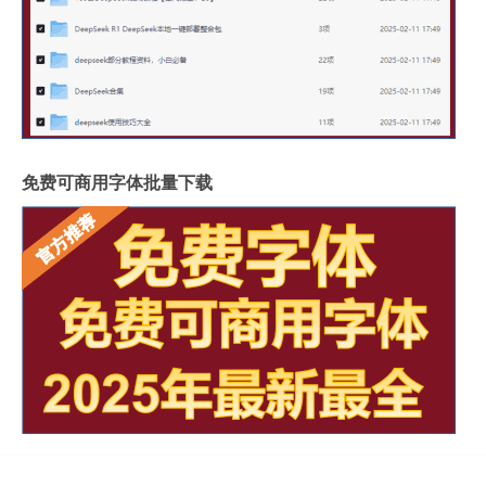
免费可商用字体批量下载