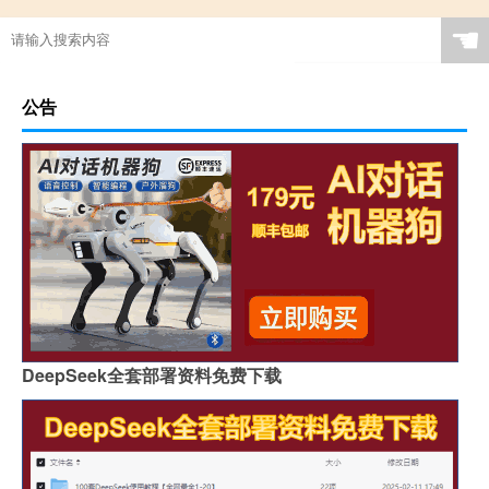
☚
公告
DeepSeek全套部署资料免费下载