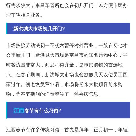
行需求较大，南昌车管所也会在初几开门，以方便市民办
理车辆相关业务。
新洪城大市场初几开门?
市场按照劳动法初一至初六暂停对外营业，一般在初七才
会重新开门。新洪城大市场是南昌市的知名购物中心，平
时客流量非常大，商品种类齐全，是市民购物的首选地
点。在春节期间，新洪城大市场也会放假几天以便员工回
家过年。初七恢复营业后，市场将迎来大批顾客前来购
物，为春节期间的消费增添了一丝喜庆气息。
江西
春节有什么习俗?
江西春节有许多传统习俗：首先是拜年，正月初一，年轻