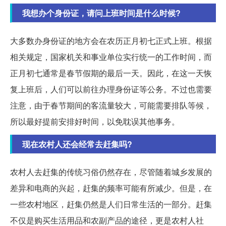
我想办个身份证，请问上班时间是什么时候?
大多数办身份证的地方会在农历正月初七正式上班。根据
相关规定，国家机关和事业单位实行统一的工作时间，而
正月初七通常是春节假期的最后一天。因此，在这一天恢
复上班后，人们可以前往办理身份证等公务。不过也需要
注意，由于春节期间的客流量较大，可能需要排队等候，
所以最好提前安排好时间，以免耽误其他事务。
现在农村人还会经常去赶集吗?
农村人去赶集的传统习俗仍然存在，尽管随着城乡发展的
差异和电商的兴起，赶集的频率可能有所减少。但是，在
一些农村地区，赶集仍然是人们日常生活的一部分。赶集
不仅是购买生活用品和农副产品的途径，更是农村人社