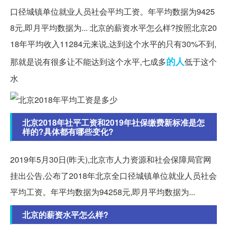
口径城镇单位就业人员社会平均工资。年平均数据为9425
8元,即月平均数据为... 北京的薪资水平怎么样?按照北京20
18年平均收入11284元来说,达到这个水平的只有30%不到,
的人
那就是说有很多让不能达到这个水平,七成多
低于这个
水
北京2018年社平工资和2019年社保缴费新标准是怎
样的?具体都有哪些变化?
2019年5月30日(昨天),北京市人力资源和社会保障局官网
挂出公告,公布了2018年北京全口径城镇单位就业人员社会
平均工资。年平均数据为94258元,即月平均数据为...
北京的薪资水平怎么样?