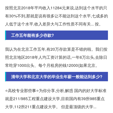
按照北京2018年平均收入11284元来说,达到这个水平的只
有30%不到,那就是说有很多让不能达到这个水平,七成多的
人低于这个水平,收入差异大与工作性质不同有关... 按。
工作五年能有多少存款?
我认为在北京工作五年,有20万存款算是不错的啦。我们按
照北京地区2018年人均工资计算的话,一年6万出头,去除日
常吃穿1000出头、每个月租房的钱12000(如果北京。
清华大学和北京大学的毕业生年薪一般能达到多少?
⭐高校专业那些事⭐为你分享,分析,解惑 国内的好大学标准
就是211/985工程重点建设大学,目前国内有39所985重点
大学,112所211重点建设大学。 但是最顶级的大学...