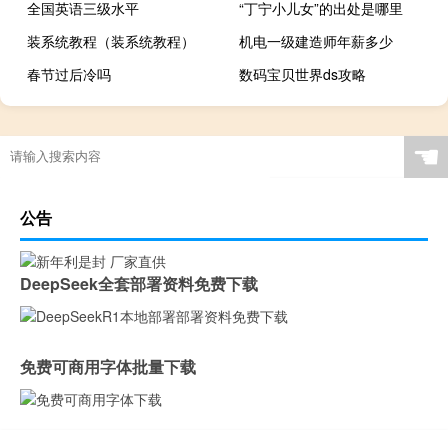
全国英语三级水平
“丁宁小儿女”的出处是哪里
装系统教程（装系统教程）
机电一级建造师年薪多少
春节过后冷吗
数码宝贝世界ds攻略
☚
公告
DeepSeek全套部署资料免费下载
免费可商用字体批量下载