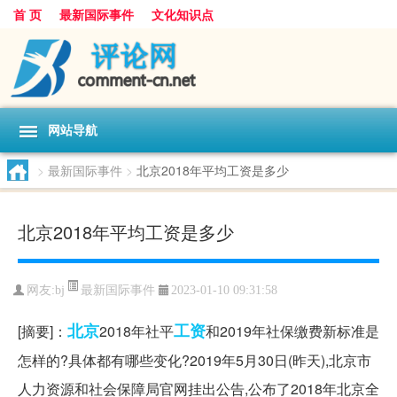
首 页
最新国际事件
文化知识点
网站导航
>
最新国际事件
>
北京2018年平均工资是多少
北京2018年平均工资是多少
最新国际事件
网友:
bj
2023-01-10 09:31:58
北京
工资
[摘要]：
2018年社平
和2019年社保缴费新标准是
怎样的?具体都有哪些变化?2019年5月30日(昨天),北京市
人力资源和社会保障局官网挂出公告,公布了2018年北京全