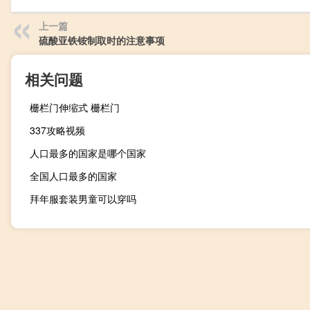
上一篇
硫酸亚铁铵制取时的注意事项
相关问题
栅栏门伸缩式 栅栏门
337攻略视频
人口最多的国家是哪个国家
全国人口最多的国家
拜年服套装男童可以穿吗