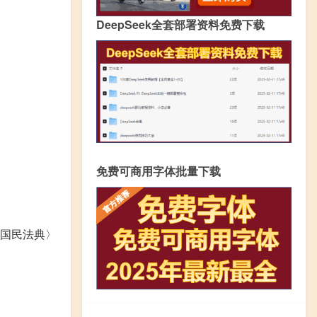
DeepSeek全套部署资料免费下载
免费可商用字体批量下载
国民法典〉