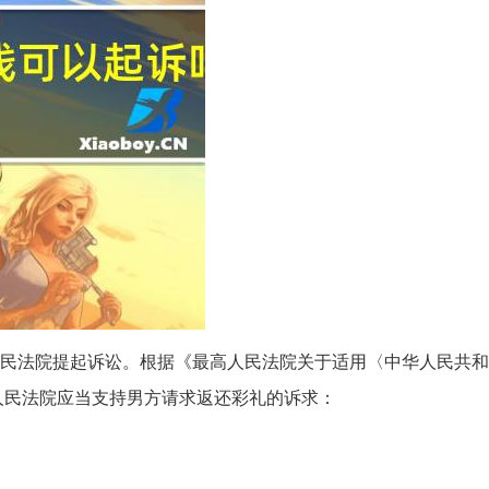
民法院提起诉讼。根据《最高人民法院关于适用〈中华人民共和
人民法院应当支持男方请求返还彩礼的诉求：