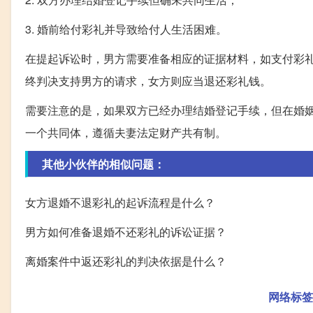
3. 婚前给付彩礼并导致给付人生活困难。
在提起诉讼时，男方需要准备相应的证据材料，如支付彩
终判决支持男方的请求，女方则应当退还彩礼钱。
需要注意的是，如果双方已经办理结婚登记手续，但在婚
一个共同体，遵循夫妻法定财产共有制。
其他小伙伴的相似问题：
女方退婚不退彩礼的起诉流程是什么？
男方如何准备退婚不还彩礼的诉讼证据？
离婚案件中返还彩礼的判决依据是什么？
网络标签