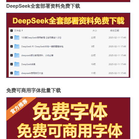
DeepSeek全套部署资料免费下载
免费可商用字体批量下载