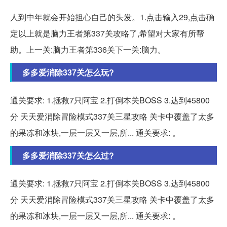
人到中年就会开始担心自己的头发。1.点击输入29,点击确
定以上就是脑力王者第337关攻略了,希望对大家有所帮
助。上一关:脑力王者第336关下一关:脑力。
多多爱消除337关怎么玩?
通关要求: 1.拯救7只阿宝 2.打倒本关BOSS 3.达到45800
分 天天爱消除冒险模式337关三星攻略 关卡中覆盖了太多
的果冻和冰块,一层一层又一层,所... 通关要求: 。
多多爱消除337关怎么过?
通关要求: 1.拯救7只阿宝 2.打倒本关BOSS 3.达到45800
分 天天爱消除冒险模式337关三星攻略 关卡中覆盖了太多
的果冻和冰块,一层一层又一层,所... 通关要求: 。