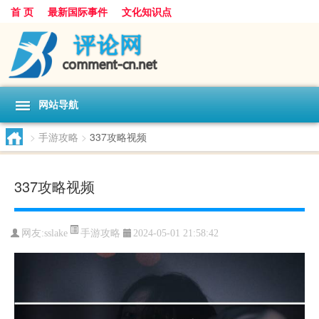
首 页
最新国际事件
文化知识点
网站导航
>
手游攻略
>
337攻略视频
337攻略视频
手游攻略
网友:
sslake
2024-05-01 21:58:42