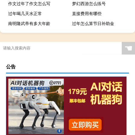
作文过年了作文怎么写
梦幻西游怎么练号
过年喝几天水正常
直接费用有哪些
南明隆武帝有多大年龄
过年怎么算节日补助金
☚
公告