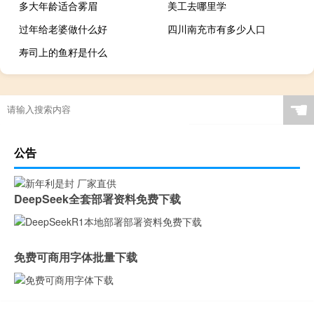
多大年龄适合雾眉
美工去哪里学
过年给老婆做什么好
四川南充市有多少人口
寿司上的鱼籽是什么
☚
公告
DeepSeek全套部署资料免费下载
免费可商用字体批量下载