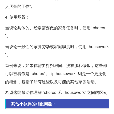
人厌烦的工作”。
4. 使用场景 :
当谈论具体的、经常需要做的家务任务时，使用 `chores
`。
当谈论一般性的家务劳动或家庭职责时，使用 `housework
`。
举例来说，如果你需要打扫房间、洗衣服和做饭，这些都
可以被看作是 `chores`。而 `housework` 则是一个更泛化
的概念，包括了所有这些以及可能的其他家务活动。
希望这能帮助你理解 `chores` 和 `housework` 之间的区别
其他小伙伴的相似问题：