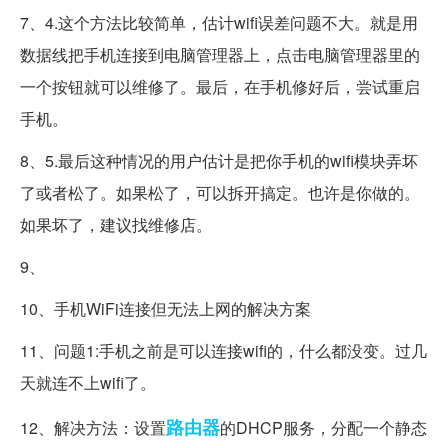
7、4.这个方法比较简单，估计wifi误差问题不大。就是用
数据线把手机连接到电脑管理器上，点击电脑管理器里的
一个按钮就可以维修了。最后，在手机修好后，尝试重启
手机。
8、5.最后这种情况的用户估计是把你手机的wifi模块弄坏
了或者松了。如果松了，可以拆开搞定。也许是你做的。
如果坏了，建议找维修店。
9、
10、手机WiFi连接但无法上网的解决方案
11、问题1:手机之前是可以连接wifi的，什么都没变。过几
天就连不上wifi了。
路由器
12、解决方法：设置
的DHCP服务，分配一个静态