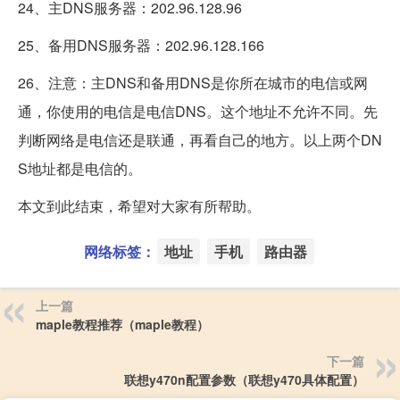
24、主DNS服务器：202.96.128.96
25、备用DNS服务器：202.96.128.166
26、注意：主DNS和备用DNS是你所在城市的电信或网
通，你使用的电信是电信DNS。这个地址不允许不同。先
判断网络是电信还是联通，再看自己的地方。以上两个DN
S地址都是电信的。
本文到此结束，希望对大家有所帮助。
网络标签：
地址
手机
路由器
上一篇
maple教程推荐（maple教程）
下一篇
联想y470n配置参数（联想y470具体配置）