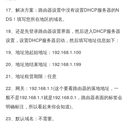
17、解决方案：路由器设置中没有设置DHCP服务器的N
DS！填写您所在地区的域名。
18、还是先登录路由器设置界面，然后进入DHCP服务器
设置，设置DHCP服务器启动，然后填写地址信息如下：
19、地址池起始地址：192.168.1.100
20、地址池结束地址：192.168.1.199
21、地址租赁期限：任意
22、网关：192.168.1.1(这个要看路由器的落地地址，一
般不是192.168.1.1就是192.168.0.1，路由器表面的标签会
明确标注，所以看起来你会知道)。
23、默认域名：不需要。