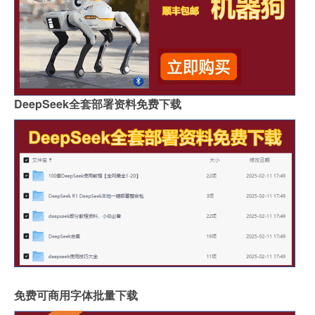
DeepSeek全套部署资料免费下载
免费可商用字体批量下载