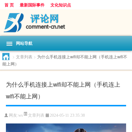
首 页
最新国际事件
文化知识点
网站导航
>
文章列表
>
为什么手机连接上wifi却不能上网（手机连上wifi不
能上网）
为什么手机连接上wifi却不能上网（手机连上
wifi不能上网）
文章列表
网友:
ws
2024-05-11 23:35:38