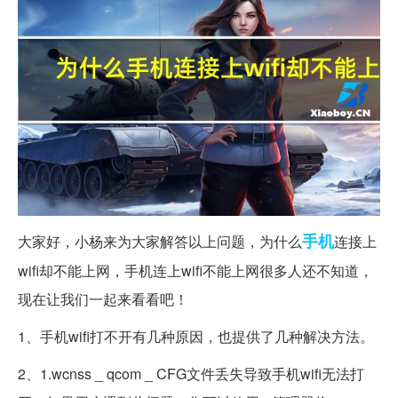
手机
大家好，小杨来为大家解答以上问题，为什么
连接上
wifi却不能上网，手机连上wifi不能上网很多人还不知道，
现在让我们一起来看看吧！
1、手机wifi打不开有几种原因，也提供了几种解决方法。
2、1.wcnss _ qcom _ CFG文件丢失导致手机wifi无法打