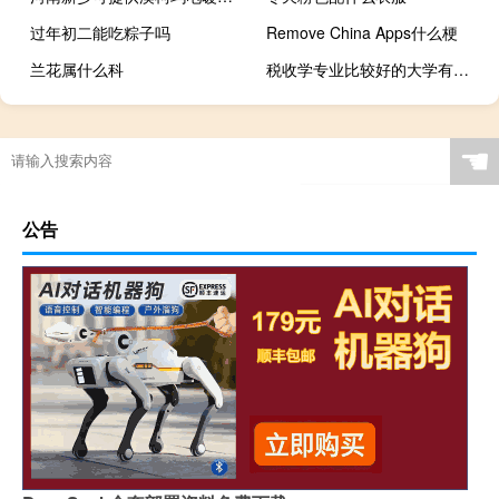
过年初二能吃粽子吗
Remove China Apps什么梗
兰花属什么科
税收学专业比较好的大学有哪些
☚
公告