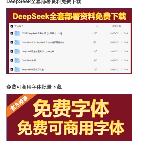
DeepSeek全套部署资料免费下载
免费可商用字体批量下载