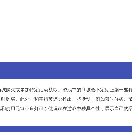
商城购买或参加特定活动获取。游戏中的商城会不定期上架一些
及时购买。此外，和平精英还会推出一些活动，例如限时任务、
集和使用元宵小鱼灯可以使玩家在游戏中独具个性，展示自己的