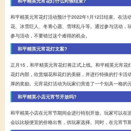
和平精英元宵花灯什么时候结束?
和平精英元宵花灯活动预计于2022年1月12日结束。在
花、冰雪巨人、冬青心愿、雪球乱斗等。通过参与活动，
参与活动，不要错过这个难得的机会。
和平精英元宵花灯文案?
正月15，和平精英元宵花灯将正式上线。和平精英元宵花
花灯内部，欣赏烟花和花灯的美丽，并进行特殊的打卡活
厚的奖励。元宵花灯活动为玩家们营造了一个别具一格的
和平精英小店元宵节开放吗?
和平精英小店在元宵节期间会进行特别开放。玩家可以在
会以比较便宜的价格出售，供玩家选择。同时，在元宵节