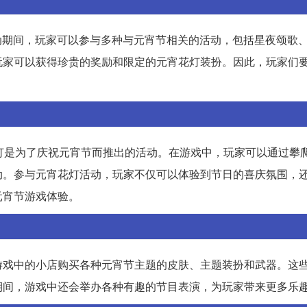
活动期间，玩家可以参与多种与元宵节相关的活动，包括星夜颂歌
玩家可以获得珍贵的奖励和限定的元宵花灯装扮。因此，玩家们
灯是为了庆祝元宵节而推出的活动。在游戏中，玩家可以通过攀
动。参与元宵花灯活动，玩家不仅可以体验到节日的喜庆氛围，
元宵节游戏体验。
游戏中的小店购买各种元宵节主题的皮肤、主题装扮和武器。这
期间，游戏中还会举办各种有趣的节目表演，为玩家带来更多乐