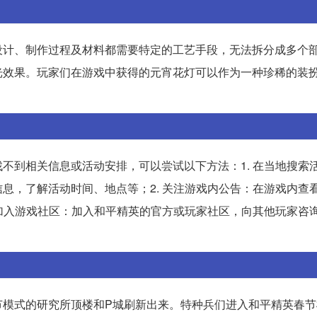
设计、制作过程及材料都需要特定的工艺手段，无法拆分成多个
光效果。玩家们在游戏中获得的元宵花灯可以作为一种珍稀的装
不到相关信息或活动安排，可以尝试以下方法：1. 在当地搜索
息，了解活动时间、地点等；2. 关注游戏内公告：在游戏内查
 加入游戏社区：加入和平精英的官方或玩家社区，向其他玩家咨
节模式的研究所顶楼和P城刷新出来。特种兵们进入和平精英春节