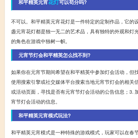
花灯
和平精英元宵
可以苟分吗?
不可以。和平精英元宵花灯是一件特定的定制作品，它的
盏元宵花灯都是独一无二的艺术品，具有独特的外观和灯
的角色在游戏中独树一帜。
元宵节灯会和平精英怎么找不到?
如果你在元宵节期间希望在和平精英中参加灯会活动，但找
使用搜索引擎或社交媒体平台搜索当地元宵节灯会的相关信
或活动页面，寻找是否有元宵节灯会活动的公告信息；3.
宵节灯会活动的信息。
和平精英元宵模式玩法?
和平精英元宵模式是一种特殊的游戏模式，玩家可以在春