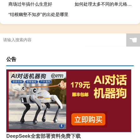
商场过年搞什么生意好
如何处理太多不同的单元格格式？
“结根幽壑不知岁”的出处是哪里
☚
公告
DeepSeek全套部署资料免费下载