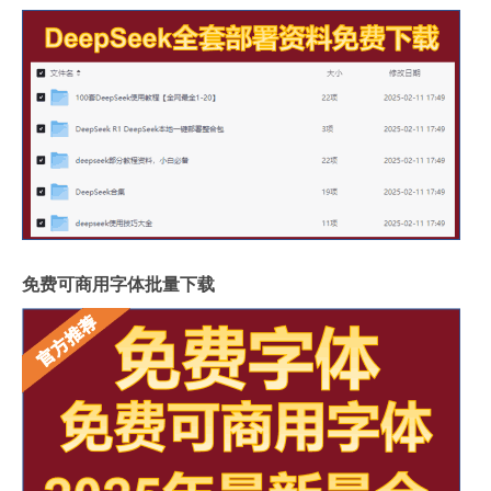
免费可商用字体批量下载