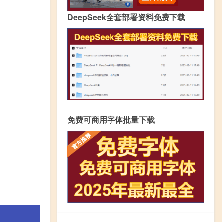
DeepSeek全套部署资料免费下载
免费可商用字体批量下载