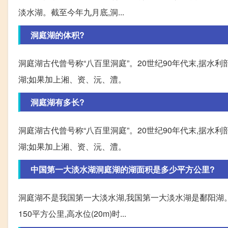
淡水湖。截至今年九月底,洞...
洞庭湖的体积?
洞庭湖古代曾号称“八百里洞庭”。20世纪90年代末,据水利部
湖;如果加上湘、资、沅、澧。
洞庭湖有多长?
洞庭湖古代曾号称“八百里洞庭”。20世纪90年代末,据水利部
湖;如果加上湘、资、沅、澧。
中国第一大淡水湖洞庭湖的湖面积是多少平方公里?
洞庭湖不是我国第一大淡水湖,我国第一大淡水湖是鄱阳湖。
150平方公里,高水位(20m)时...