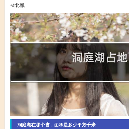
省北部,
洞庭湖在哪个省，面积是多少平方千米