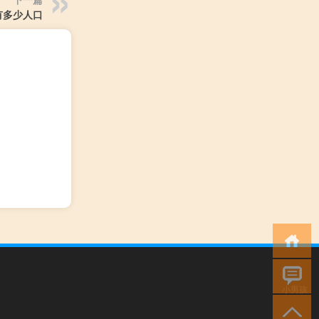
有多少人口
小男孩