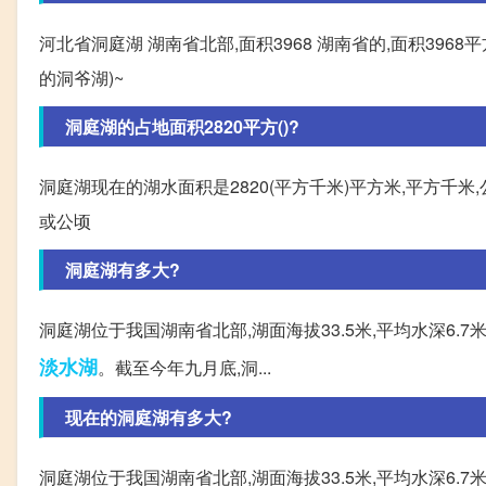
河北省洞庭湖 湖南省北部,面积3968 湖南省的,面积39
的洞爷湖)~
洞庭湖的占地面积2820平方()?
洞庭湖现在的湖水面积是2820(平方千米)平方米,平方千米,
或公顷
洞庭湖有多大?
洞庭湖位于我国湖南省北部,湖面海拔33.5米,平均水深6.7米
淡水湖
。截至今年九月底,洞...
现在的洞庭湖有多大?
洞庭湖位于我国湖南省北部,湖面海拔33.5米,平均水深6.7米