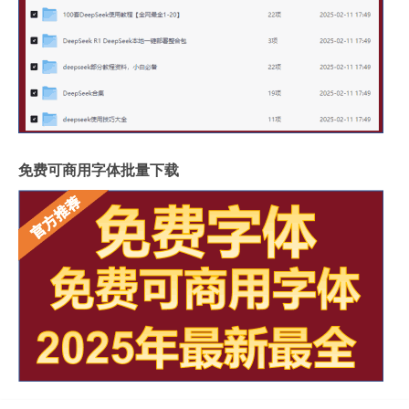
免费可商用字体批量下载