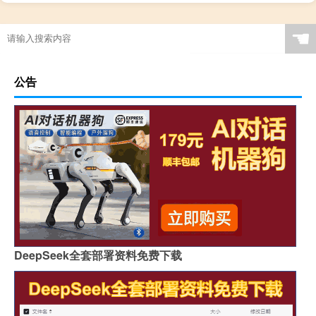
☚
公告
DeepSeek全套部署资料免费下载