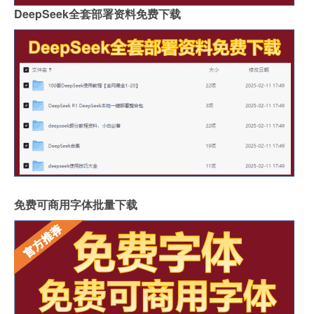
DeepSeek全套部署资料免费下载
免费可商用字体批量下载