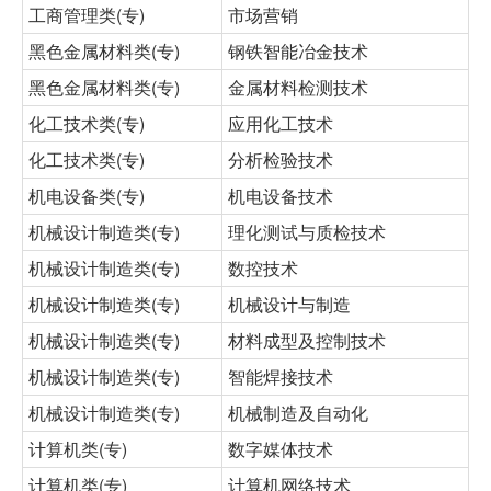
工商管理类(专)
市场营销
黑色金属材料类(专)
钢铁智能冶金技术
黑色金属材料类(专)
金属材料检测技术
化工技术类(专)
应用化工技术
化工技术类(专)
分析检验技术
机电设备类(专)
机电设备技术
机械设计制造类(专)
理化测试与质检技术
机械设计制造类(专)
数控技术
机械设计制造类(专)
机械设计与制造
机械设计制造类(专)
材料成型及控制技术
机械设计制造类(专)
智能焊接技术
机械设计制造类(专)
机械制造及自动化
计算机类(专)
数字媒体技术
计算机类(专)
计算机网络技术