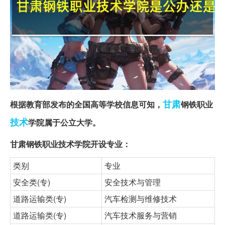
甘肃
根据教育部发布的全国高等学校信息可知，
钢铁职业
技术
学院属于公立大学。
甘肃钢铁职业技术学院开设专业：
类别
专业
安全类(专)
安全技术与管理
道路运输类(专)
汽车检测与维修技术
道路运输类(专)
汽车技术服务与营销