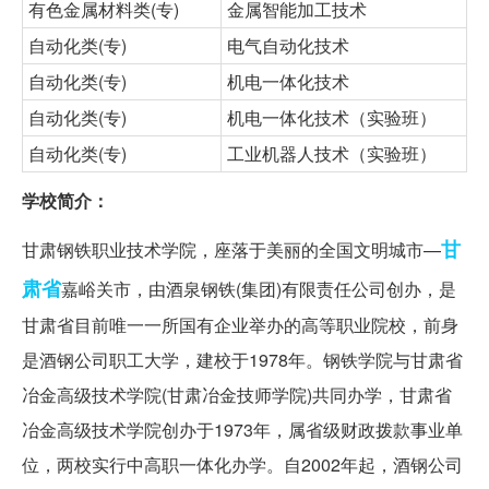
有色金属材料类(专)
金属智能加工技术
自动化类(专)
电气自动化技术
自动化类(专)
机电一体化技术
自动化类(专)
机电一体化技术（实验班）
自动化类(专)
工业机器人技术（实验班）
学校简介：
甘
甘肃钢铁职业技术学院，座落于美丽的全国文明城市—
肃省
嘉峪关市，由酒泉钢铁(集团)有限责任公司创办，是
甘肃省目前唯一一所国有企业举办的高等职业院校，前身
是酒钢公司职工大学，建校于1978年。钢铁学院与甘肃省
冶金高级技术学院(甘肃冶金技师学院)共同办学，甘肃省
冶金高级技术学院创办于1973年，属省级财政拨款事业单
位，两校实行中高职一体化办学。自2002年起，酒钢公司