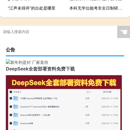
“江声未得停”的出处是哪里
本科无学位能考非全日制研究生吗
☚
公告
DeepSeek全套部署资料免费下载