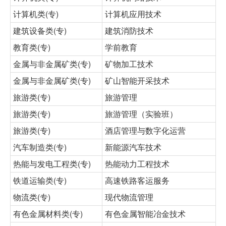
计算机类(专)
计算机应用技术
建筑设备类(专)
建筑消防技术
教育类(专)
学前教育
金属与非金属矿类(专)
矿物加工技术
金属与非金属矿类(专)
矿山智能开采技术
旅游类(专)
旅游管理
旅游类(专)
旅游管理（实验班）
旅游类(专)
酒店管理与数字化运营
汽车制造类(专)
新能源汽车技术
热能与发电工程类(专)
热能动力工程技术
铁道运输类(专)
高速铁路客运服务
物流类(专)
现代物流管理
有色金属材料类(专)
有色金属智能冶金技术