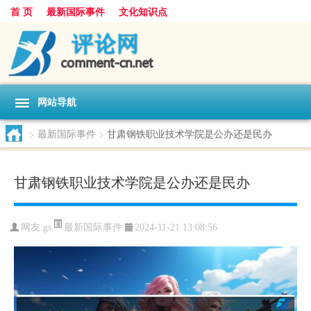
首 页
最新国际事件
文化知识点
网站导航
>
最新国际事件
>
甘肃钢铁职业技术学院是公办还是民办
甘肃钢铁职业技术学院是公办还是民办
最新国际事件
网友:
gs
2024-11-21 13:08:56