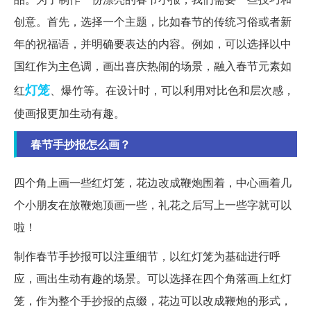
创意。首先，选择一个主题，比如春节的传统习俗或者新
年的祝福语，并明确要表达的内容。例如，可以选择以中
国红作为主色调，画出喜庆热闹的场景，融入春节元素如
灯笼
红
、爆竹等。在设计时，可以利用对比色和层次感，
使画报更加生动有趣。
春节手抄报怎么画？
四个角上画一些红灯笼，花边改成鞭炮围着，中心画着几
个小朋友在放鞭炮顶画一些，礼花之后写上一些字就可以
啦！
制作春节手抄报可以注重细节，以红灯笼为基础进行呼
应，画出生动有趣的场景。可以选择在四个角落画上红灯
笼，作为整个手抄报的点缀，花边可以改成鞭炮的形式，