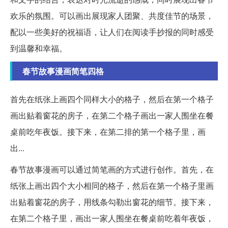
欢乐的氛围。可以画出展现家人团聚、共度佳节的场景，
配以一些美好的祝福语，让人们在阅读手抄报的同时感受
到温馨和幸福。
春节故事漫画简笔四格
首先在纸张上画四个同样大小的格子，然后在第一个格子
画出贴着窗花的房子，在第二个格子画出一家人围坐在餐
桌前吃年夜饭。接下来，在第二排的第一个格子里，画
出...
春节故事漫画可以通过简笔画的方式进行创作。首先，在
纸张上画出四个大小相同的格子，然后在第一个格子里画
出贴着窗花的房子，用线条勾勒出窗花的细节。接下来，
在第二个格子里，画出一家人围坐在餐桌前吃着年夜饭，