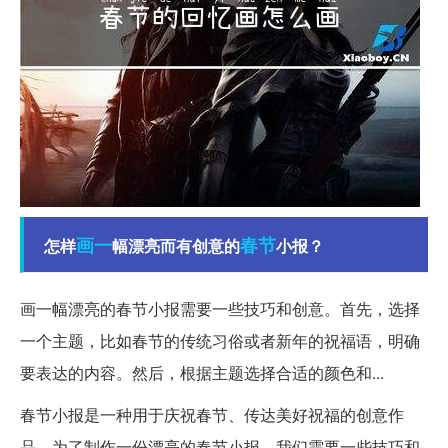
画一
春节
怎样
幅漂亮而有创意的
小报？
画一幅漂亮的春节小报需要一些技巧和创意。首先，选择
一个主题，比如春节的传统习俗或者新年的祝福语，明确
要表达的内容。然后，根据主题选择合适的颜色和...
春节小报是一种用于庆祝春节、传达美好祝福的创意作
品。为了制作一份漂亮的春节小报，我们需要一些技巧和