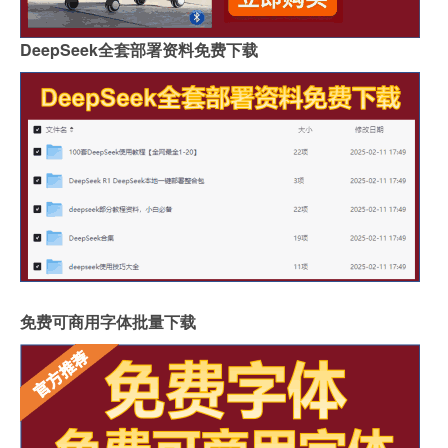
DeepSeek全套部署资料免费下载
免费可商用字体批量下载