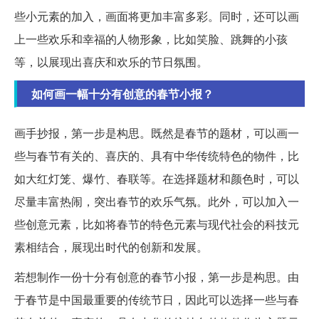
些小元素的加入，画面将更加丰富多彩。同时，还可以画
上一些欢乐和幸福的人物形象，比如笑脸、跳舞的小孩
等，以展现出喜庆和欢乐的节日氛围。
如何画一幅十分有创意的春节小报？
画手抄报，第一步是构思。既然是春节的题材，可以画一
些与春节有关的、喜庆的、具有中华传统特色的物件，比
如大红灯笼、爆竹、春联等。在选择题材和颜色时，可以
尽量丰富热闹，突出春节的欢乐气氛。此外，可以加入一
些创意元素，比如将春节的特色元素与现代社会的科技元
素相结合，展现出时代的创新和发展。
若想制作一份十分有创意的春节小报，第一步是构思。由
于春节是中国最重要的传统节日，因此可以选择一些与春