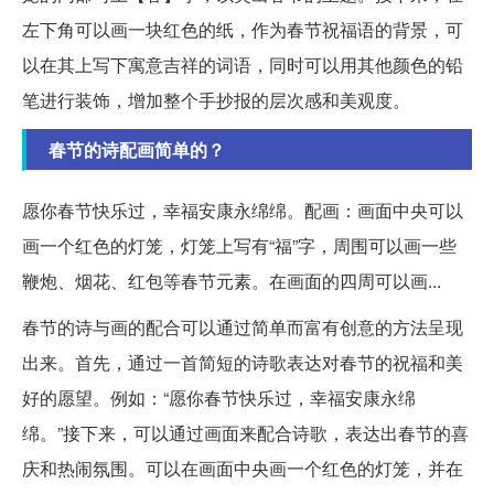
左下角可以画一块红色的纸，作为春节祝福语的背景，可
以在其上写下寓意吉祥的词语，同时可以用其他颜色的铅
笔进行装饰，增加整个手抄报的层次感和美观度。
春节的诗配画简单的？
愿你春节快乐过，幸福安康永绵绵。配画：画面中央可以
画一个红色的灯笼，灯笼上写有“福”字，周围可以画一些
鞭炮、烟花、红包等春节元素。在画面的四周可以画...
春节的诗与画的配合可以通过简单而富有创意的方法呈现
出来。首先，通过一首简短的诗歌表达对春节的祝福和美
好的愿望。例如：“愿你春节快乐过，幸福安康永绵
绵。”接下来，可以通过画面来配合诗歌，表达出春节的喜
庆和热闹氛围。可以在画面中央画一个红色的灯笼，并在