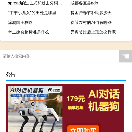
spread的过去式和过去分词形式是什么
成都各区县gdp
“丁宁小儿女”的出处是哪里
贫困户春节补助多少天
涂鸦国王攻略
春节农村的习俗有哪些
考二建合格标准是什么
元宵节过后上班怎么样呢
☚
公告