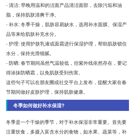
- 清洁: 早晚用温和的洁面产品清洁面部，去除污垢和油
脂，保持肌肤清爽干净。
- 补水: 冬季干燥，肌肤容易缺水，选用补水面膜、保湿产
品等来给肌肤补充水分。
- 护理: 使用护肤乳液或面霜进行保湿护理，帮助肌肤锁住
水分，保持光滑细腻。
- 防晒: 春节期间虽然气温较低，但紫外线依然存在，要记
得涂抹防晒霜，以免肌肤受到伤害。
这些句子可以在朋友圈或社交平台上发布，提醒大家在春
节期间做好皮肤护理，保持肌肤健康。
冬季如何做好补水保湿?
冬季是一个干燥的季节，对于补水保湿非常重要。首先要
注重饮食，多摄入富含水分的食物，如水果、蔬菜等，补