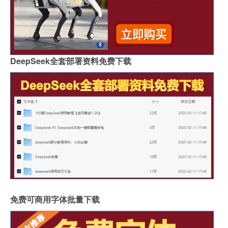
DeepSeek全套部署资料免费下载
免费可商用字体批量下载