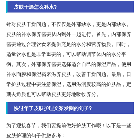
皮肤干燥怎么补水?
针对皮肤干燥问题，不仅仅是外部缺水，更是内部缺水。
皮肤的补水保养需要从内到外一起进行。首先，内部保养
需要通过合理饮食来提供充足的水分和营养物质。同时，
适量饮水也是非常重要的，可以帮助调节体内的水分平
衡。其次，外部保养需要选择适合自己的保湿产品，使用
补水面膜和保湿霜来滋养皮肤，改善干燥问题。最后，日
常护肤过程中要注意保湿，选用滋润度较高的护肤品，定
期去角质也可以帮助皮肤更好地吸收养分。
快过年了皮肤护理文案发圈的句子?
为了迎接春节，我们要提前做好护肤工作哦！以下是一些
皮肤护理的句子供您参考：