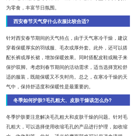
为零食，丰富节日氛围。
西安春节天气穿什么衣服比较合适?
针对西安春节期间的天气特点，由于天气寒冷干燥，建议
穿着保暖厚实的羽绒服、毛衣或厚外套。此外，还可以搭
配长裤或厚长裙，增加保暖效果。同时搭配皮鞋或靴子来
保护双脚。考虑到春节期间的活动需求，适当选择宽松舒
适的服装，既能保暖又不失时尚。总之，在寒冷干燥的天
气中，保持舒适度和保暖性是最重要的。
冬季如何护肤?毛孔粗大、皮肤干燥该怎么办?
冬季护肤要注意解决毛孔粗大和皮肤干燥的问题。针对毛
孔粗大，可以选择使用收缩毛孔的产品进行护理，如收缩