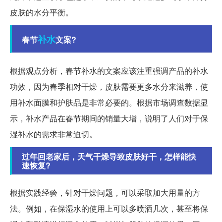
皮肤的水分平衡。
补水
春节
文案?
根据观点分析，春节补水的文案应该注重强调产品的补水
功效，因为春季相对干燥，皮肤需要更多水分来滋养，使
用补水面膜和护肤品是非常必要的。根据市场调查数据显
示，补水产品在春节期间的销量大增，说明了人们对于保
湿补水的需求非常迫切。
过年回老家后，天气干燥导致皮肤好干，怎样能快
速恢复?
根据实践经验，针对干燥问题，可以采取加大用量的方
法。例如，在保湿水的使用上可以多喷洒几次，甚至将保