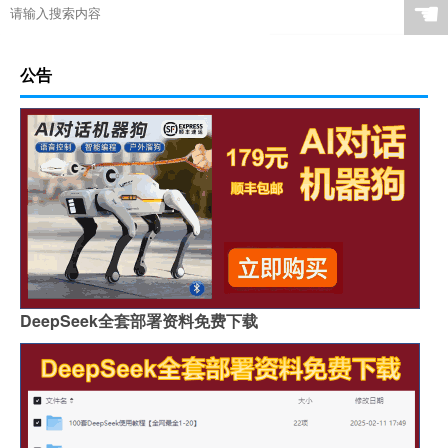
☚
公告
DeepSeek全套部署资料免费下载