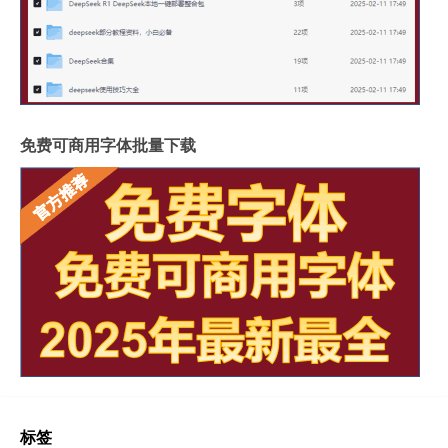
免费可商用字体批量下载
标签