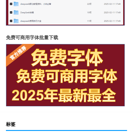
免费可商用字体批量下载
标签