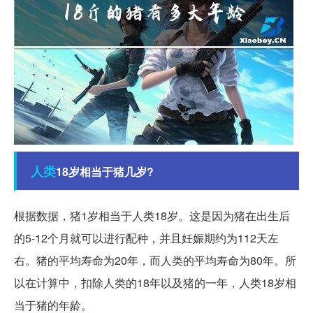
人类
18岁相当于猪几岁?
根据数据，猪1岁相当于人类18岁。这是因为猪在出生后
的5-12个月就可以进行配种，并且妊娠期约为112天左
右。猪的平均寿命为20年，而人类的平均寿命为80年。所
以在计算中，扣除人类的18年以及猪的一年，人类18岁相
当于猪的年龄。