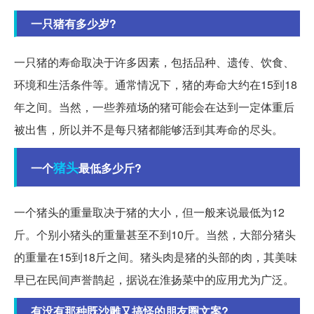
一只猪有多少岁?
一只猪的寿命取决于许多因素，包括品种、遗传、饮食、
环境和生活条件等。通常情况下，猪的寿命大约在15到18
年之间。当然，一些养殖场的猪可能会在达到一定体重后
被出售，所以并不是每只猪都能够活到其寿命的尽头。
猪头
一个
最低多少斤?
一个猪头的重量取决于猪的大小，但一般来说最低为12
斤。个别小猪头的重量甚至不到10斤。当然，大部分猪头
的重量在15到18斤之间。猪头肉是猪的头部的肉，其美味
早已在民间声誉鹊起，据说在淮扬菜中的应用尤为广泛。
有没有那种既沙雕又搞怪的朋友圈文案?