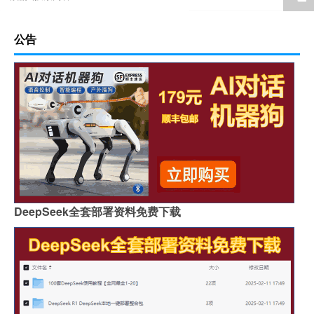
公告
DeepSeek全套部署资料免费下载