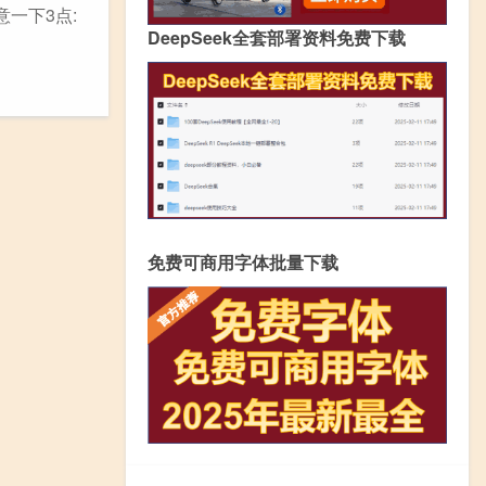
一下3点:
DeepSeek全套部署资料免费下载
免费可商用字体批量下载