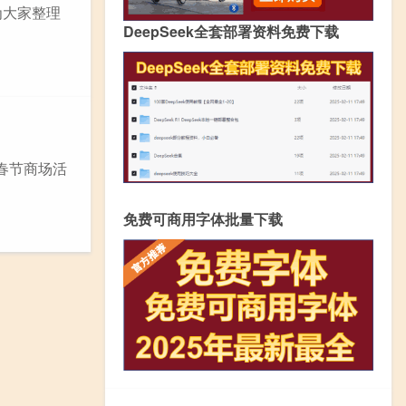
为大家整理
DeepSeek全套部署资料免费下载
春节商场活
免费可商用字体批量下载