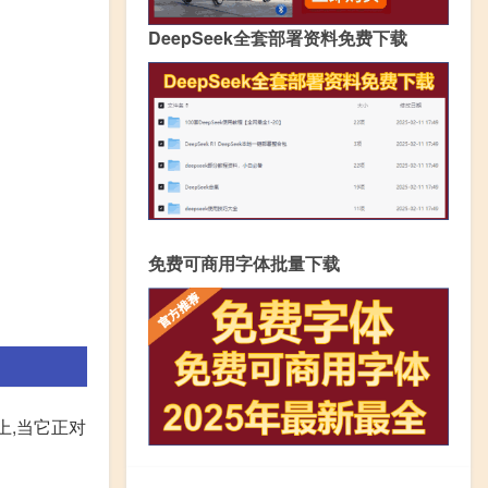
DeepSeek全套部署资料免费下载
免费可商用字体批量下载
上,当它正对