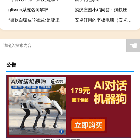
glisson系统名词解释
蚂蚁庄园小鸡问答：蚂蚁庄园蜂蜜
“褥软白猿皮”的出处是哪里
安卓好用的平板电脑（安卓平板电脑论坛）
☚
公告