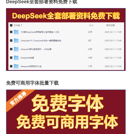
DeepSeek全套部署资料免费下载
免费可商用字体批量下载