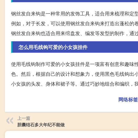
钢丝发自来钩是一种常用的发饰工具，适合用来梳理和定
例如，对于长发，可以使用钢丝发自来钩来打造出蓬松的
钢丝发自来钩也适合用来绾盘发、编发等发型的制作，通
怎么用毛线钩可爱的小女孩挂件
使用毛线钩制作可爱的小女孩挂件是一项富有创意和趣味
色。然后，根据自己的设计和想象力，使用黑色毛线钩出
小女孩的头发、身体和裙子等。通过巧妙地组合和编织，
网络标签
上一篇
胆囊结石多大年纪不能做