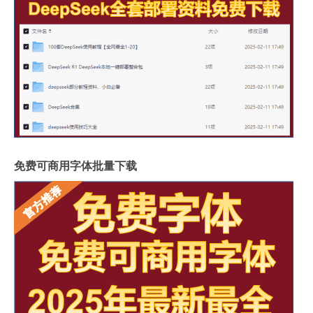
免费可商用字体批量下载