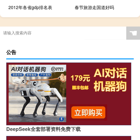
2012年各省gdp排名表
春节旅游走国道好吗
☚
公告
DeepSeek全套部署资料免费下载