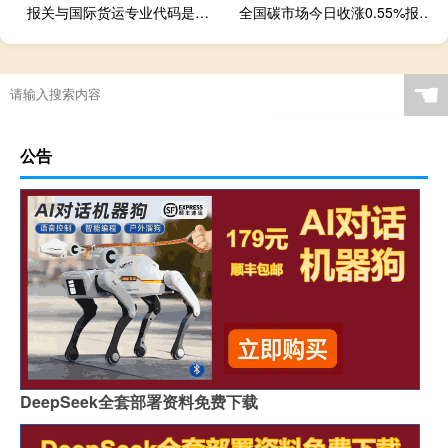
报关与国际货运专业代码是什么
全国碳市场今日收涨0.55%报81.67元/吨
☚
公告
DeepSeek全套部署资料免费下载