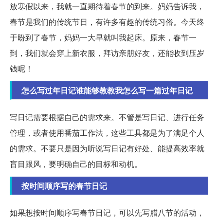
放寒假以来，我就一直期待着春节的到来。妈妈告诉我，
春节是我们的传统节日，有许多有趣的传统习俗。今天终
于盼到了春节，妈妈一大早就叫我起床。原来，春节一
到，我们就会穿上新衣服，拜访亲朋好友，还能收到压岁
钱呢！
怎么写过年日记谁能够教教我怎么写一篇过年日记
写日记需要根据自己的需求来。不管是写日记、进行任务
管理，或者使用番茄工作法，这些工具都是为了满足个人
的需求。不要只是因为听说写日记有好处、能提高效率就
盲目跟风，要明确自己的目标和动机。
按时间顺序写的春节日记
如果想按时间顺序写春节日记，可以先写腊八节的活动，