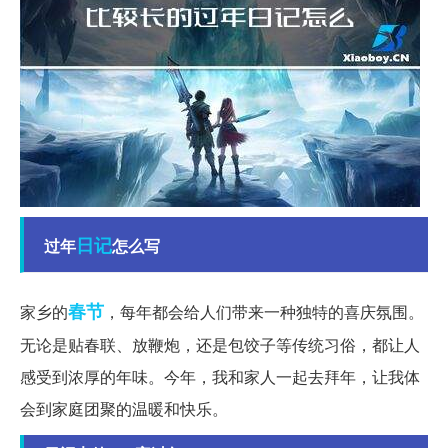
日记
过年
怎么写
春节
家乡的
，每年都会给人们带来一种独特的喜庆氛围。
无论是贴春联、放鞭炮，还是包饺子等传统习俗，都让人
感受到浓厚的年味。今年，我和家人一起去拜年，让我体
会到家庭团聚的温暖和快乐。