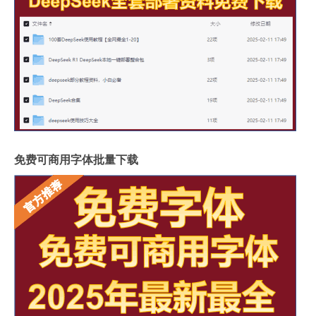
免费可商用字体批量下载