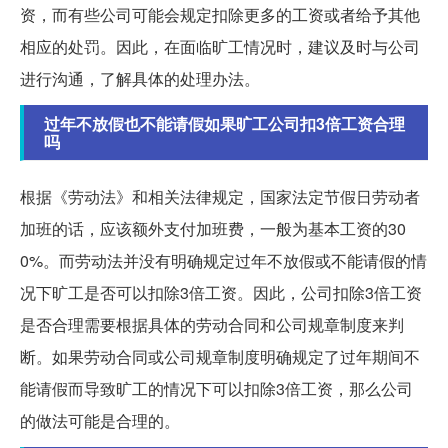
资，而有些公司可能会规定扣除更多的工资或者给予其他
相应的处罚。因此，在面临旷工情况时，建议及时与公司
进行沟通，了解具体的处理办法。
过年不放假也不能请假如果旷工公司扣3倍工资合理
吗
根据《劳动法》和相关法律规定，国家法定节假日劳动者
加班的话，应该额外支付加班费，一般为基本工资的30
0%。而劳动法并没有明确规定过年不放假或不能请假的情
况下旷工是否可以扣除3倍工资。因此，公司扣除3倍工资
是否合理需要根据具体的劳动合同和公司规章制度来判
断。如果劳动合同或公司规章制度明确规定了过年期间不
能请假而导致旷工的情况下可以扣除3倍工资，那么公司
的做法可能是合理的。