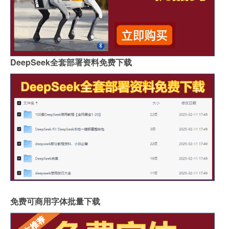
DeepSeek全套部署资料免费下载
免费可商用字体批量下载