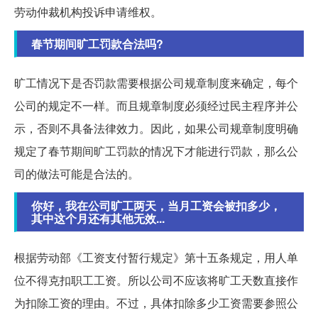
劳动仲裁机构投诉申请维权。
春节期间旷工罚款合法吗?
旷工情况下是否罚款需要根据公司规章制度来确定，每个
公司的规定不一样。而且规章制度必须经过民主程序并公
示，否则不具备法律效力。因此，如果公司规章制度明确
规定了春节期间旷工罚款的情况下才能进行罚款，那么公
司的做法可能是合法的。
你好，我在公司旷工两天，当月工资会被扣多少，
其中这个月还有其他无效...
根据劳动部《工资支付暂行规定》第十五条规定，用人单
位不得克扣职工工资。所以公司不应该将旷工天数直接作
为扣除工资的理由。不过，具体扣除多少工资需要参照公