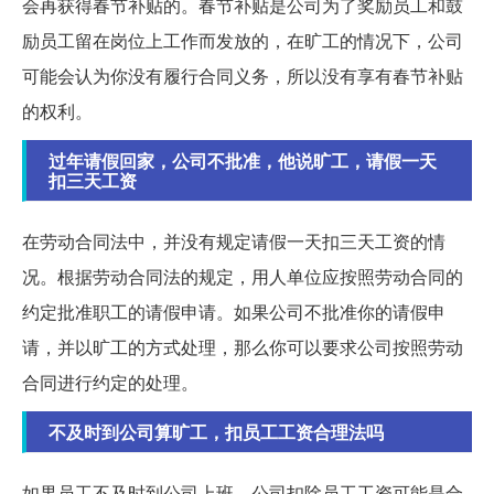
会再获得春节补贴的。春节补贴是公司为了奖励员工和鼓
励员工留在岗位上工作而发放的，在旷工的情况下，公司
可能会认为你没有履行合同义务，所以没有享有春节补贴
的权利。
过年请假回家，公司不批准，他说旷工，请假一天
扣三天工资
在劳动合同法中，并没有规定请假一天扣三天工资的情
况。根据劳动合同法的规定，用人单位应按照劳动合同的
约定批准职工的请假申请。如果公司不批准你的请假申
请，并以旷工的方式处理，那么你可以要求公司按照劳动
合同进行约定的处理。
不及时到公司算旷工，扣员工工资合理法吗
如果员工不及时到公司上班，公司扣除员工工资可能是合