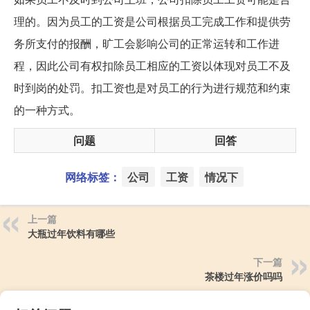
理的。因为员工的工资是公司根据员工完成工作和提供劳
务所支付的报酬，旷工会影响公司的正常运转和工作进
程，因此公司有权扣除员工相应的工资以体现对员工不及
时到岗的处罚。扣工资也是对员工的行为进行规范和约束
的一种方式。
问题
回答
网络标签：
公司
工资
情况下
上一篇
大瓶过年饮料有哪些
下一篇
茶楼过年涨价吗吗