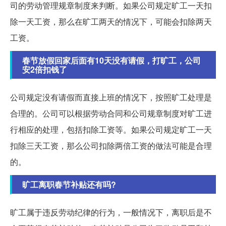
司的劳动管理规章制度来判断。如果公司规定旷工一天扣
除一天工资，那么在旷工两天的情况下，可能会扣除两天
工资。
春节放假回家后面有10天没有请假，打旷工，公司
安2倍扣钱了
公司规定没有请假而直接上班的情况下，按照旷工处理是
合理的。公司可以根据劳动合同和公司规章制度对旷工进
行相应的处理，包括扣除工资等。如果公司规定旷工一天
扣除三天工资，那么公司扣除两倍工资的做法可能是合理
的。
旷工离职春节补贴还有吗?
旷工属于违反劳动纪律的行为，一般情况下，离职后是不