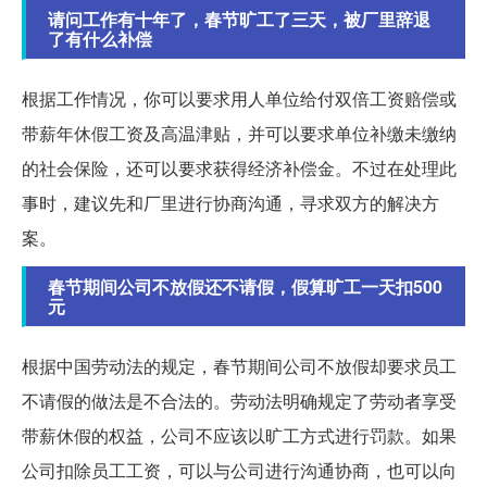
请问工作有十年了，春节旷工了三天，被厂里辞退
了有什么补偿
根据工作情况，你可以要求用人单位给付双倍工资赔偿或
带薪年休假工资及高温津贴，并可以要求单位补缴未缴纳
的社会保险，还可以要求获得经济补偿金。不过在处理此
事时，建议先和厂里进行协商沟通，寻求双方的解决方
案。
春节期间公司不放假还不请假，假算旷工一天扣500
元
根据中国劳动法的规定，春节期间公司不放假却要求员工
不请假的做法是不合法的。劳动法明确规定了劳动者享受
带薪休假的权益，公司不应该以旷工方式进行罚款。如果
公司扣除员工工资，可以与公司进行沟通协商，也可以向