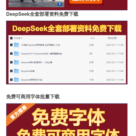
DeepSeek全套部署资料免费下载
免费可商用字体批量下载