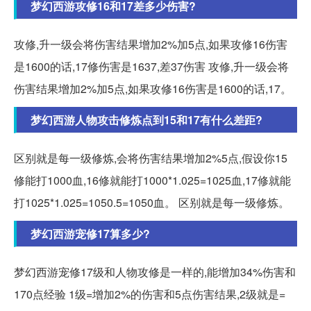
梦幻西游攻修16和17差多少伤害?
攻修,升一级会将伤害结果增加2%加5点,如果攻修16伤害
是1600的话,17修伤害是1637,差37伤害 攻修,升一级会将
伤害结果增加2%加5点,如果攻修16伤害是1600的话,17。
梦幻西游人物攻击修炼点到15和17有什么差距?
区别就是每一级修炼,会将伤害结果增加2%5点,假设你15
修能打1000血,16修就能打1000*1.025=1025血,17修就能
打1025*1.025=1050.5=1050血。 区别就是每一级修炼。
梦幻西游宠修17算多少?
梦幻西游宠修17级和人物攻修是一样的,能增加34%伤害和
170点经验 1级=增加2%的伤害和5点伤害结果,2级就是=