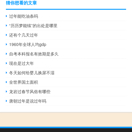
猜你想看的文章
过年能吃油条吗
“历历梦能续”的出处是哪里
还有个几天过年
1960年全球人均gdp
自考本科报名有效期是多久
现在是过大年
冬天如何给婴儿换尿不湿
全世界国土面积
龙岩过春节风俗有哪些
唐朝过年是说过年吗