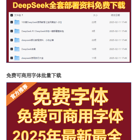
免费可商用字体批量下载