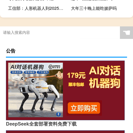
工信部：人形机器人到2025年实现量产
大年三十晚上能吃披萨吗
☚
公告
DeepSeek全套部署资料免费下载