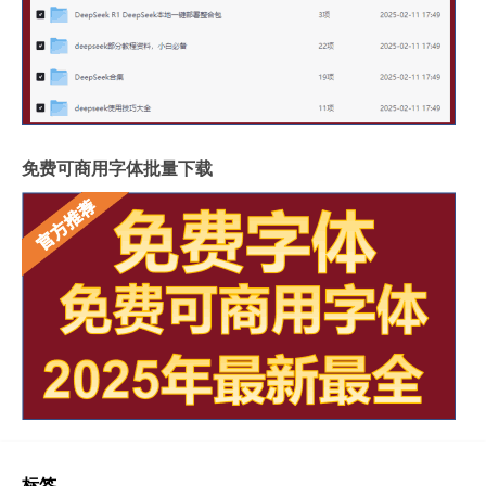
免费可商用字体批量下载
标签