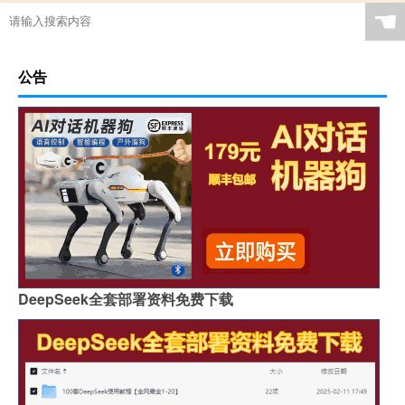
☚
公告
DeepSeek全套部署资料免费下载