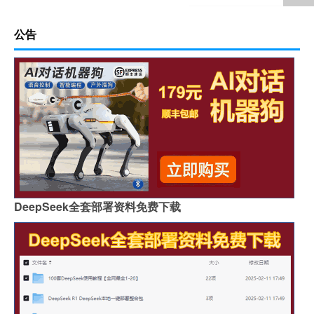
公告
DeepSeek全套部署资料免费下载