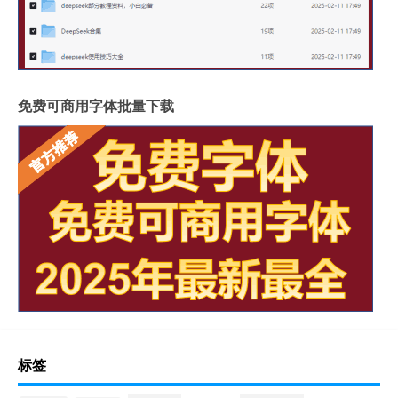
免费可商用字体批量下载
标签