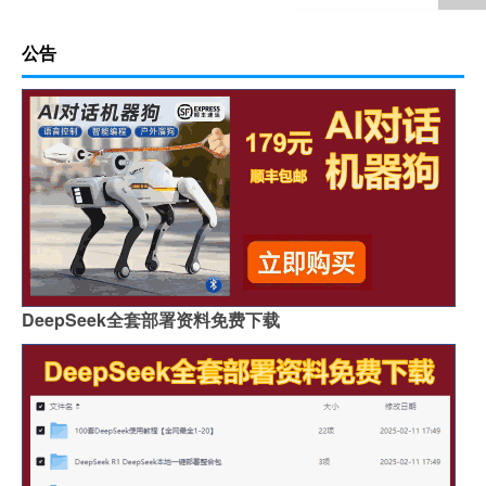
公告
DeepSeek全套部署资料免费下载