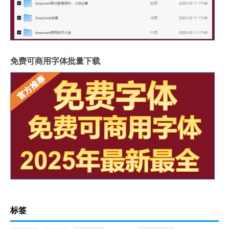
免费可商用字体批量下载
标签