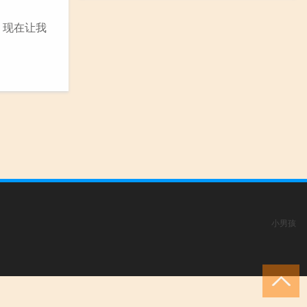
，现在让我
小男孩