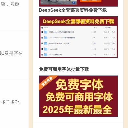
的坐骑，号称
DeepSeek全套部署资料免费下载
以及是否在
免费可商用字体批量下载
 多子多孙