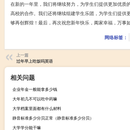
在新的一年里，我们将继续努力，为学生们提供更加优质
高校的合作。我们还将继续组建学生乐团，为学生们提供
够再创辉煌！最后，再次祝您新年快乐，阖家幸福，万事
网络标签：
上一篇
过年早上吃饭吗英语
相关问题
企业年金一般能拿多少钱
大年初几不可以吃中药嘛
大学档案里面都有什么材料
静音标准多少分贝正常（静音标准多少分贝）
大学学分能干嘛