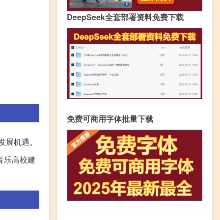
DeepSeek全套部署资料免费下载
免费可商用字体批量下载
发展机遇。
音乐高校建
。