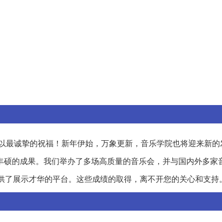
以最诚挚的祝福！新年伊始，万象更新，音乐学院也将迎来新的
丰硕的成果。我们举办了多场高质量的音乐会，并与国内外多家
供了展示才华的平台。这些成绩的取得，离不开您的关心和支持