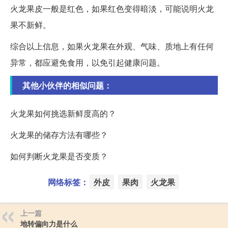
火龙果皮一般是红色，如果红色变得暗淡，可能说明火龙
果不新鲜。
综合以上信息，如果火龙果在外观、气味、质地上有任何
异常，都应避免食用，以免引起健康问题。
其他小伙伴的相似问题：
火龙果如何挑选新鲜度高的？
火龙果的储存方法有哪些？
如何判断火龙果是否变质？
网络标签：
外皮
果肉
火龙果
上一篇
地转偏向力是什么