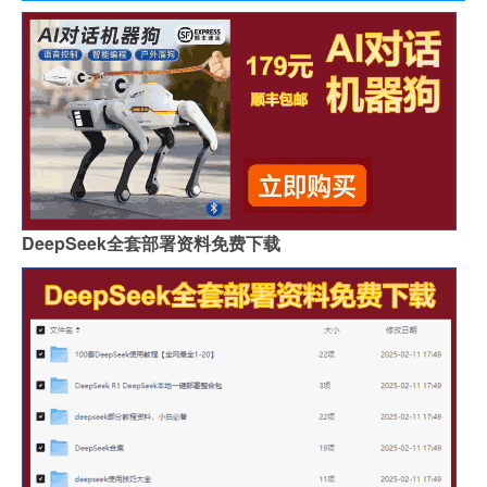
DeepSeek全套部署资料免费下载