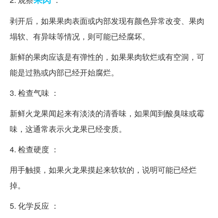
剥开后，如果果肉表面或内部发现有颜色异常改变、果肉
塌软、有异味等情况，则可能已经腐坏。
新鲜的果肉应该是有弹性的，如果果肉软烂或有空洞，可
能是过熟或内部已经开始腐烂。
3. 检查气味 ：
新鲜火龙果闻起来有淡淡的清香味，如果闻到酸臭味或霉
味，这通常表示火龙果已经变质。
4. 检查硬度 ：
用手触摸，如果火龙果摸起来软软的，说明可能已经烂
掉。
5. 化学反应 ：