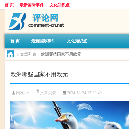
首 页
最新国际事件
文化知识点
首 页
最新国际事件
文化知识点
>
文章列表
>
欧洲哪些国家不用欧元
欧洲哪些国家不用欧元
文章列表
网友:
oz
2024-12-24 15:29:40