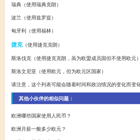
瑞典（使用瑞典克朗）
波兰（使用兹罗提）
匈牙利（使用福林）
捷克
（使用捷克克朗）
斯洛伐克（使用捷克克朗，虽为欧盟成员国但不使用欧元
斯洛文尼亚（使用欧元，但为欧元区国家）
请注意，这个列表可能会随着时间和政治情况的变化而变
其他小伙伴的相似问题：
欧洲哪些国家使用人民币？
欧洲月薪一般多少欧元？