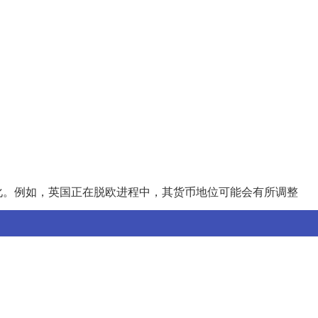
）
化。例如，英国正在脱欧进程中，其货币地位可能会有所调整