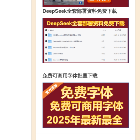
DeepSeek全套部署资料免费下载
免费可商用字体批量下载