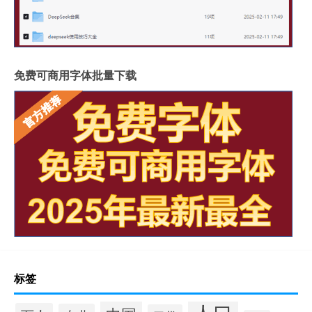
免费可商用字体批量下载
标签