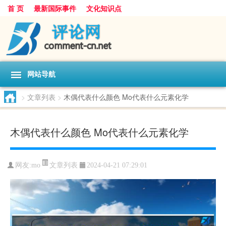
首 页
最新国际事件
文化知识点
网站导航
>
文章列表
>
木偶代表什么颜色 Mo代表什么元素化学
木偶代表什么颜色 Mo代表什么元素化学
文章列表
网友:
mo
2024-04-21 07:29:01