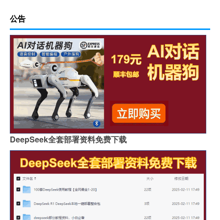
公告
DeepSeek全套部署资料免费下载