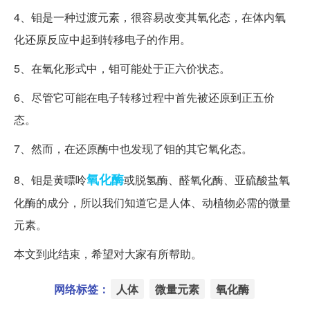
4、钼是一种过渡元素，很容易改变其氧化态，在体内氧
化还原反应中起到转移电子的作用。
5、在氧化形式中，钼可能处于正六价状态。
6、尽管它可能在电子转移过程中首先被还原到正五价
态。
7、然而，在还原酶中也发现了钼的其它氧化态。
氧化酶
8、钼是黄嘌呤
或脱氢酶、醛氧化酶、亚硫酸盐氧
化酶的成分，所以我们知道它是人体、动植物必需的微量
元素。
本文到此结束，希望对大家有所帮助。
网络标签：
人体
微量元素
氧化酶