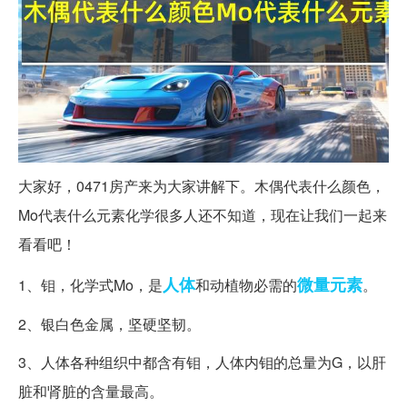
大家好，0471房产来为大家讲解下。木偶代表什么颜色，
Mo代表什么元素化学很多人还不知道，现在让我们一起来
看看吧！
人体
微量元素
1、钼，化学式Mo，是
和动植物必需的
。
2、银白色金属，坚硬坚韧。
3、人体各种组织中都含有钼，人体内钼的总量为G，以肝
脏和肾脏的含量最高。