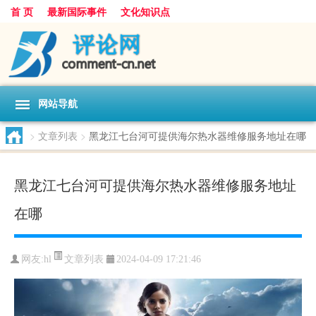
首 页
最新国际事件
文化知识点
网站导航
>
文章列表
>
黑龙江七台河可提供海尔热水器维修服务地址在哪
黑龙江七台河可提供海尔热水器维修服务地址
在哪
文章列表
网友:
hl
2024-04-09 17:21:46