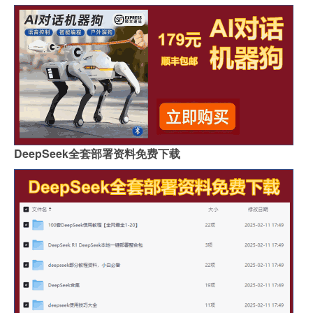
DeepSeek全套部署资料免费下载