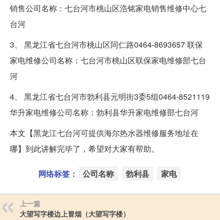
销售公司名称：七台河市桃山区浩铭家电销售维修中心七
台河
3、 黑龙江省七台河市桃山区同仁路0464-8693657 联保
家电维修公司名称：七台河市桃山区联保家电维修部七台
河
4、 黑龙江省七台河市勃利县元明街3委5组0464-8521119
华升家电维修公司名称：勃利县华升家电维修部七台河
本文【黑龙江七台河可提供海尔热水器维修服务地址在
哪】到此讲解完毕了，希望对大家有帮助。
网络标签：
公司名称
勃利县
家电
上一篇
大望写字楼边上冒烟（大望写字楼）