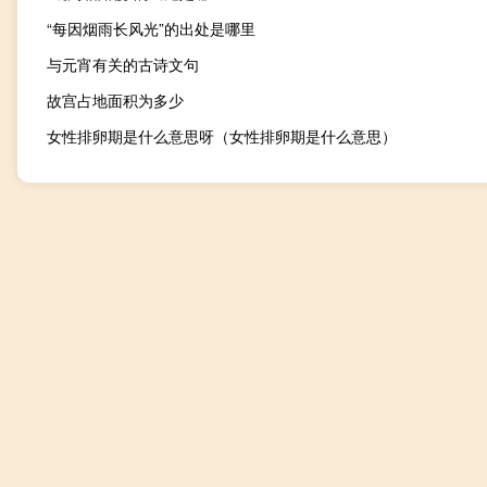
“每因烟雨长风光”的出处是哪里
与元宵有关的古诗文句
故宫占地面积为多少
女性排卵期是什么意思呀（女性排卵期是什么意思）