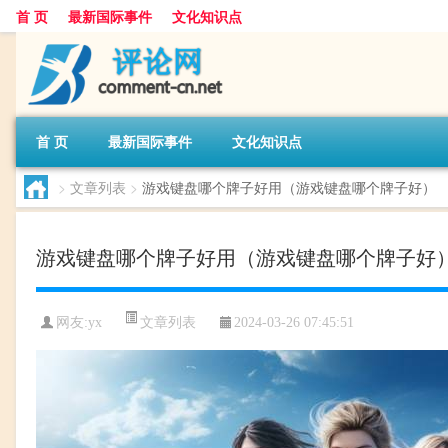
首 页
最新国际事件
文化知识点
首 页
最新国际事件
文化知识点
>
文章列表
>
游戏键盘哪个牌子好用（游戏键盘哪个牌子好）
游戏键盘哪个牌子好用（游戏键盘哪个牌子好
文章列表
网友:
yx
2024-03-26 07:45:51