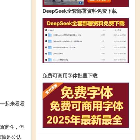
DeepSeek全套部署资料免费下载
免费可商用字体批量下载
一起来看看
确定性，但
黑轴是公认