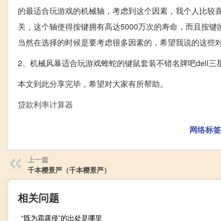
的最适合玩游戏的机械轴，考虑到这个因素，我个人比较喜
关，这个轴使得按键拥有高达5000万次的寿命，而且按
当然在选择的时候是要考虑很多因素的，希望我说的这些
2、机械风暴适合玩游戏蝰蛇的键鼠套装不错名牌吧dell
本文到此分享完毕，希望对大家有所帮助。
贷款利率计算器
网络标签
上一篇
千本樱景严（千本樱景严）
相关问题
“既为霜露侵”的出处是哪里