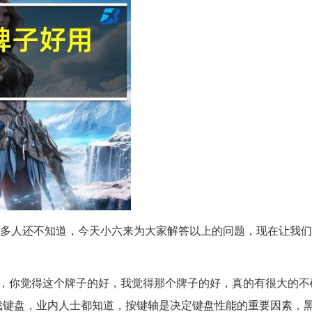
多人还不知道，今天小六来为大家解答以上的问题，现在让我们
受，你觉得这个牌子的好，我觉得那个牌子的好，真的有很大的不
戏键盘，业内人士都知道，按键轴是决定键盘性能的重要因素，