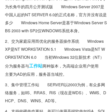
为长角牛的四月公开测试版 Windows Server 2007是
中国人起的NT SERVER 6.0的正式名称，官方并没有说是
多少 Windows Home Server是基于Windows Server S
BS 2003 with SP2仅WINDOWS系统本身。
2、交为家庭应用而优化的服务器操作系统 Windows
XP是NT WORKSTATION 5.1 Windows Vista是NT W
ORKSTATION 6.0 当初Windows 32位新技术（NT）
工作站
分为服务器与
两种版本，为高端企业用户使用
主要为AD的应用，服务器当域控。
3、集中管理工作站 SERVER以2003为例，有众多网
络服务，如IIS、RRAS、RIS（现在是WDS）、WMS、D
HCP、DNS、WINS、AD等。
4、支持的硬件也更好，并可以使用高端软件如ISA、SQL