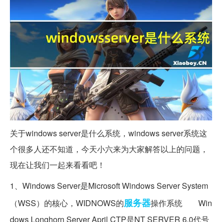
关于windows server是什么系统，windows server系统这
个很多人还不知道，今天小六来为大家解答以上的问题，
现在让我们一起来看看吧！
1、Windows Server是Microsoft Windows Server System
服务器
（WSS）的核心，WIDNOWS的
操作系统 Win
dows Longhorn Server April CTP是NT SERVER 6.0代号