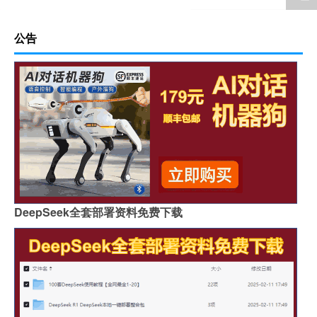
公告
DeepSeek全套部署资料免费下载