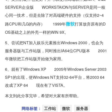
SERVER企业版 WORKSTAION与SERVER是同一核
心同一技术，但是去除了对高端硬件的支持（仅支持2~4
微软
路CPU和几G的内存） 1999年
打算放弃原有的D
OS基础之上的外壳一样的WIN 9X。
5、尝试把NT加入娱乐元素推出Windows 2000，也会为
服务器版与工作站版，同时推出IA64位CPU版本 2001
年微软把工作站版开始做为家用。
6、就有了Windows XP 2005年Windows Server 2003
SP1的出现，使Windows NT支持32-64平台，将2003 64
改成了XP 64 现在有了VISTA。
本文到此分享完毕，希望对大家有所帮助。
网络标签：
工作站
微软
服务器