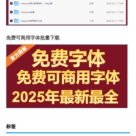
免费可商用字体批量下载
标签