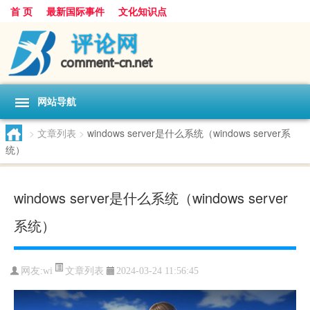
首 页
最新国际事件
文化知识点
网站导航
>
文章列表
>
windows server是什么系统（windows server系
统）
windows server是什么系统（windows server
系统）
文章列表
网友:
wi
2024-03-24 11:56:45