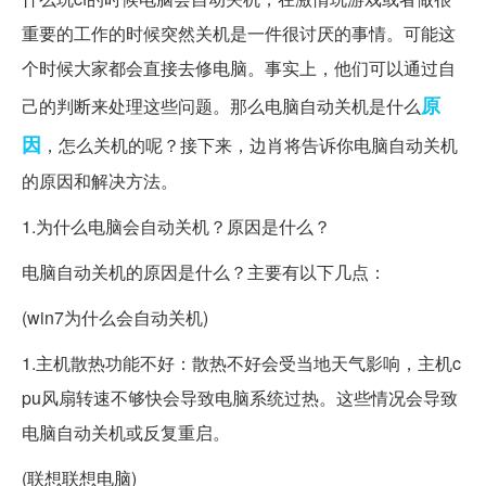
重要的工作的时候突然关机是一件很讨厌的事情。可能这
个时候大家都会直接去修电脑。事实上，他们可以通过自
原
己的判断来处理这些问题。那么电脑自动关机是什么
因
，怎么关机的呢？接下来，边肖将告诉你电脑自动关机
的原因和解决方法。
1.为什么电脑会自动关机？原因是什么？
电脑自动关机的原因是什么？主要有以下几点：
(win7为什么会自动关机)
1.主机散热功能不好：散热不好会受当地天气影响，主机c
pu风扇转速不够快会导致电脑系统过热。这些情况会导致
电脑自动关机或反复重启。
(联想联想电脑)