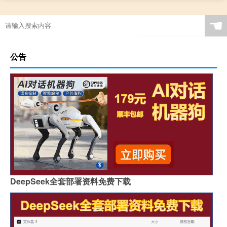
☚
公告
DeepSeek全套部署资料免费下载