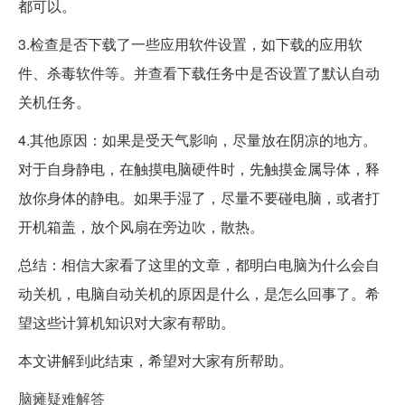
都可以。
3.检查是否下载了一些应用软件设置，如下载的应用软
件、杀毒软件等。并查看下载任务中是否设置了默认自动
关机任务。
4.其他原因：如果是受天气影响，尽量放在阴凉的地方。
对于自身静电，在触摸电脑硬件时，先触摸金属导体，释
放你身体的静电。如果手湿了，尽量不要碰电脑，或者打
开机箱盖，放个风扇在旁边吹，散热。
总结：相信大家看了这里的文章，都明白电脑为什么会自
动关机，电脑自动关机的原因是什么，是怎么回事了。希
望这些计算机知识对大家有帮助。
本文讲解到此结束，希望对大家有所帮助。
脑瘫疑难解答