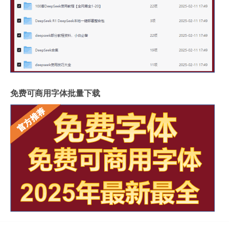
免费可商用字体批量下载