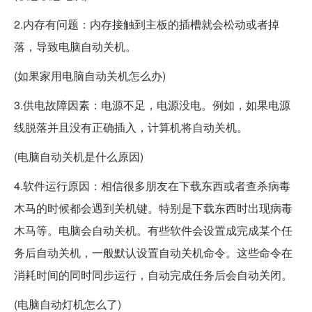
2.内存有问题：内存接触到主板的插槽就会松动或者掉
落，导致电脑自动关机。
(如果家用电脑自动关机怎么办)
3.供电故障因素：电源不足，电源没电。例如，如果电源
线脱落并且没有正确插入，计算机将自动关机。
(电脑自动关机是什么原因)
4.软件运行原因：相信很多朋友在下载东西或者查杀病毒
木马的时候都会遇到关机键。特别是下载东西时出现病毒
木马等。电脑会自动关机。有些软件会设置成完成某个任
务后自动关机，一般默认设置自动关机命令。这些命令在
消耗时间的同时同步运行，自动完成任务后会自动关闭。
(电脑自动灯机怎么了)