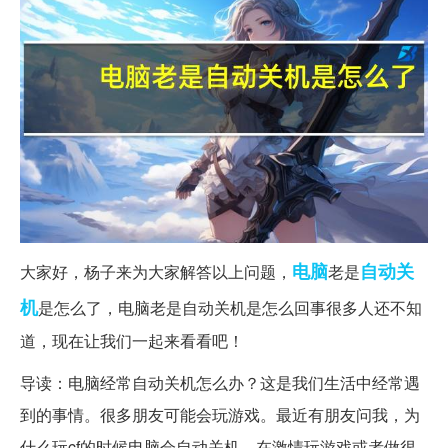
电脑
自动关
大家好，杨子来为大家解答以上问题，
老是
机
是怎么了，电脑老是自动关机是怎么回事很多人还不知
道，现在让我们一起来看看吧！
导读：电脑经常自动关机怎么办？这是我们生活中经常遇
到的事情。很多朋友可能会玩游戏。最近有朋友问我，为
什么玩cf的时候电脑会自动关机，在激情玩游戏或者做很