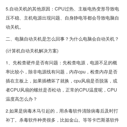
5.自动关机的其他原因：CPU过热、主板电热变形导致电
压不稳、主机电源出现问题、自身静电等都会导致电脑自
动关机。
二、电脑自动关机是怎么回事？为什么电脑会自动关机？
(计算机自动关机解决方案)
1、先检查硬件是否有问题：先检查电源，电源不足的概
率比较小，除非电源线有问题，内存cpu，检查内存是否
插在主板上，如果插槽坏了就换，cpu风扇是否脱落，或
者CPU风扇的螺丝是否松动，正常的CPU温度呢，CPU
温度高怎么办？
2.如果是病毒木马引起的，用杀毒软件清除病毒后及时打
补丁。杀毒软件种类很多，比如金山。等等卡巴斯基软件