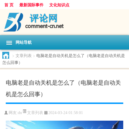
首 页
最新国际事件
文化知识点
网站导航
>
文章列表
>
电脑老是自动关机是怎么了（电脑老是自动关机是
怎么回事）
电脑老是自动关机是怎么了（电脑老是自动关
机是怎么回事）
文章列表
网友:
dn
2024-03-24 01:58:01