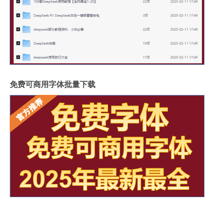
免费可商用字体批量下载