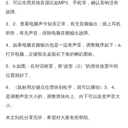
2、可以先用其他音源比如MP3、手机等，确认音响没有
故障。
3、2、查看电脑声卡知否正常，有无音频输出：插上耳机
听听，有无声音，排除电脑音频输出故障。
4、如果电脑音频输出也是一边有声音，调整顺序如下：a.
打开电脑，左键双击桌面右下角的喇叭图标。
5、b.如图：在对话框里，将“波形（2）”的滑块放置中间
位置就好了。
6、（鼠标用左键点住滑块别松手，就可以挪动）3、4、
是调整声音大小的，调整滑块向上、向下可以改变声音大
小。
本文到此分享完毕，希望对大家有所帮助。