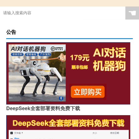
☚
公告
DeepSeek全套部署资料免费下载