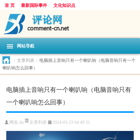
首 页
最新国际事件
文化知识点
网站导航
>
文章列表
>
电脑插上音响只有一个喇叭响（电脑音响只有一个
喇叭响怎么回事）
电脑插上音响只有一个喇叭响（电脑音响只有
一个喇叭响怎么回事）
文章列表
网友:
dn
2024-03-23 04:49:31