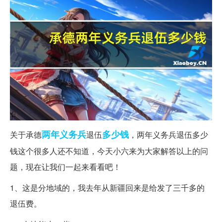
两年
义务兵
多少钱
关于承德
退伍
，两年义务兵退伍多少
钱这个很多人还不知道，今天小六来为大家解答以上的问
题，现在让我们一起来看看吧！
1、这是分地域的，我去年从新疆回来是给发了三千多的
退伍费。