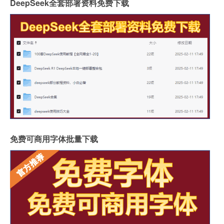
DeepSeek全套部署资料免费下载
免费可商用字体批量下载