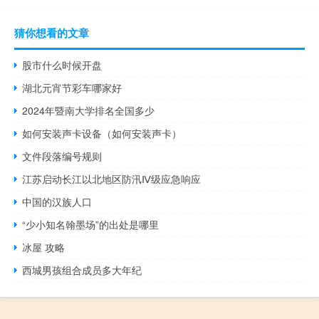
猜你想看的文章
股市什么时候开盘
湖北元宵节彩车哪家好
2024年暨南大学排名全国多少
如何安装声卡设备（如何安装声卡）
文件段落编号规则
江苏启动长江以北地区防汛Ⅳ级应急响应
中国的汉族人口
“少小知名翰墨场”的出处是哪里
冰屋 攻略
西城男孩组合成员多大年纪