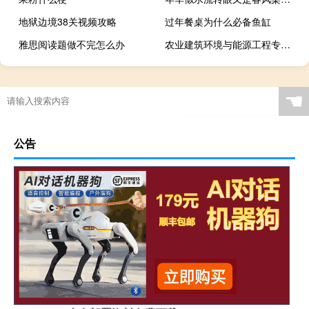
地狱边境38关视频攻略
过年餐桌为什么必备鱼缸
雅思阅读题做不完怎么办
农业建筑环境与能源工程专业怎么样
☚
公告