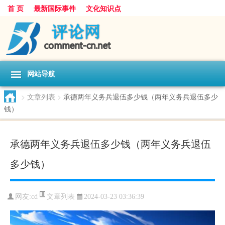
首 页
最新国际事件
文化知识点
网站导航
>
文章列表
>
承德两年义务兵退伍多少钱（两年义务兵退伍多少
钱）
承德两年义务兵退伍多少钱（两年义务兵退伍
多少钱）
文章列表
网友:
cd
2024-03-23 03:36:39