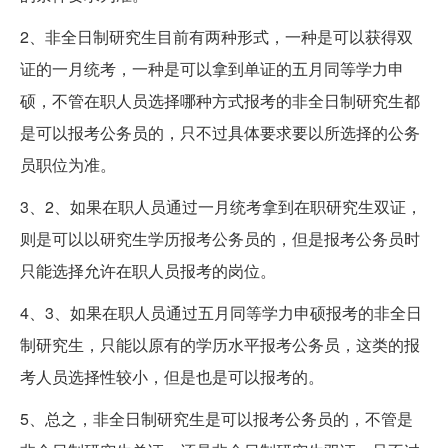
2、非全日制研究生目前有两种形式，一种是可以获得双
证的一月统考，一种是可以拿到单证的五月同等学力申
硕，不管在职人员选择哪种方式报考的非全日制研究生都
是可以报考公务员的，只不过具体要求要以所选择的公务
员职位为准。
3、2、如果在职人员通过一月统考拿到在职研究生双证，
则是可以以研究生学历报考公务员的，但是报考公务员时
只能选择允许在职人员报考的岗位。
4、3、如果在职人员通过五月同等学力申硕报考的非全日
制研究生，只能以原有的学历水平报考公务员，这类的报
考人员选择性较小，但是也是可以报考的。
5、总之，非全日制研究生是可以报考公务员的，不管是