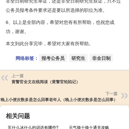
非全日制研究生单证，还是非全日制研究生双证，只不过
公务员报考条件要求还是要以所选择的职位为准。
6、以上是全部内容，希望对您有有所帮助，也祝您成
功，谢谢。
本文到此分享完毕，希望对大家有所帮助。
网络标签：
报考公务员
研究生
非全日制
上一篇
黄警官全文在线阅读（黄警官轮陷记）
下一篇
晚上小便次数多是怎么回事老年人（晚上小便次数多是怎么回事）
相关问题
瓦什么冰什么的词语有哪些?
元气骑士骑士通关攻略