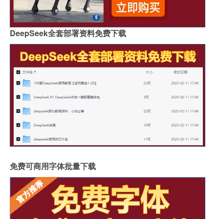
DeepSeek全套部署资料免费下载
免费可商用字体批量下载