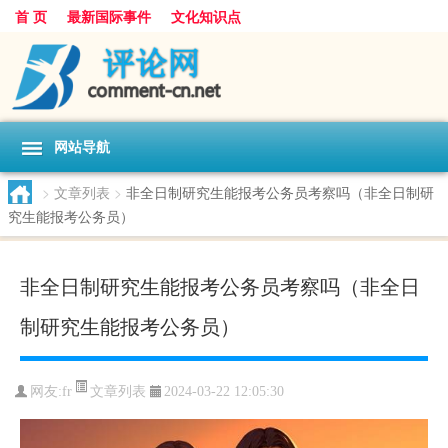
首 页
最新国际事件
文化知识点
网站导航
>
文章列表
>
非全日制研究生能报考公务员考察吗（非全日制研
究生能报考公务员）
非全日制研究生能报考公务员考察吗（非全日
制研究生能报考公务员）
文章列表
网友:
fr
2024-03-22 12:05:30