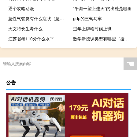
逐个攻略动漫
“平湖一望上连天”的出处是哪里
急性气管炎有什么症状（急性气管炎症状）
gdp的三驾马车
天文特长生考什么
过年上牌啥时候上班
江苏省考110分什么水平
数学新授课类型有哪些（授课类型 什么是授课类型）
☚
公告