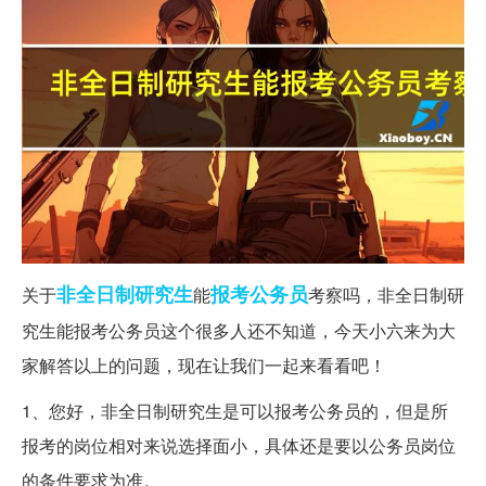
非全日制
研究生
报考公务员
关于
能
考察吗，非全日制研
究生能报考公务员这个很多人还不知道，今天小六来为大
家解答以上的问题，现在让我们一起来看看吧！
1、您好，非全日制研究生是可以报考公务员的，但是所
报考的岗位相对来说选择面小，具体还是要以公务员岗位
的条件要求为准。